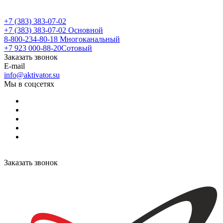
+7 (383) 383-07-02
+7 (383) 383-07-02
Основной
8-800-234-80-18
Многоканальный
+7 923 000-88-20
Сотовый
Заказать звонок
E-mail
info@aktivator.su
Мы в соцсетях
Заказать звонок