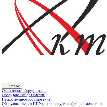
Каталог
Окрасочное оборудование
Оборудование для смесей
Пескоструйное оборудование
Оборудование для ППУ (пенополиуретана) и полимочевины