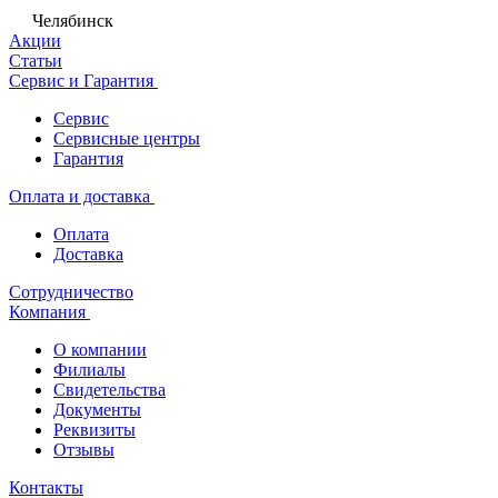
Челябинск
Акции
Статьи
Сервис и Гарантия
Сервис
Сервисные центры
Гарантия
Оплата и доставка
Оплата
Доставка
Сотрудничество
Компания
О компании
Филиалы
Свидетельства
Документы
Реквизиты
Отзывы
Контакты