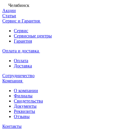
Челябинск
Акции
Статьи
Сервис и Гарантия
Сервис
Сервисные центры
Гарантия
Оплата и доставка
Оплата
Доставка
Сотрудничество
Компания
О компании
Филиалы
Свидетельства
Документы
Реквизиты
Отзывы
Контакты