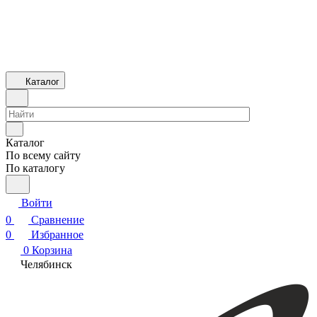
Каталог
Каталог
По всему сайту
По каталогу
Войти
0
Сравнение
0
Избранное
0
Корзина
Челябинск