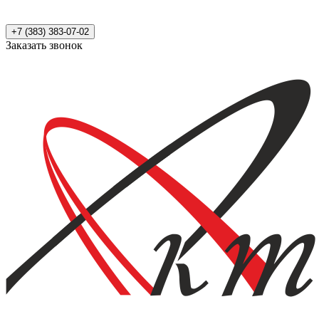
+7 (383) 383-07-02
Заказать звонок