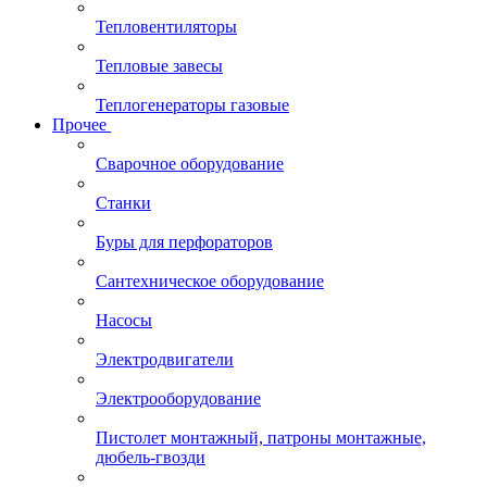
Тепловентиляторы
Тепловые завесы
Теплогенераторы газовые
Прочее
Сварочное оборудование
Станки
Буры для перфораторов
Сантехническое оборудование
Насосы
Электродвигатели
Электрооборудование
Пистолет монтажный, патроны монтажные,
дюбель-гвозди