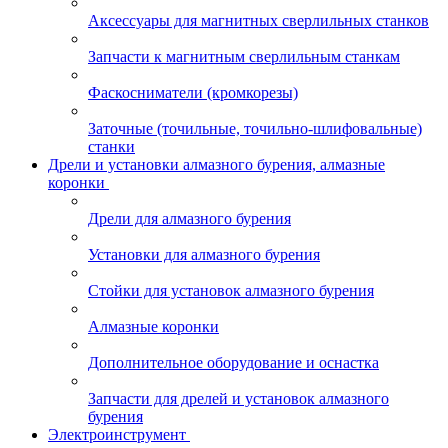
Аксессуары для магнитных сверлильных станков
Запчасти к магнитным сверлильным станкам
Фаскосниматели (кромкорезы)
Заточные (точильные, точильно-шлифовальные)
станки
Дрели и установки алмазного бурения, алмазные
коронки
Дрели для алмазного бурения
Установки для алмазного бурения
Стойки для установок алмазного бурения
Алмазные коронки
Дополнительное оборудование и оснастка
Запчасти для дрелей и установок алмазного
бурения
Электроинструмент