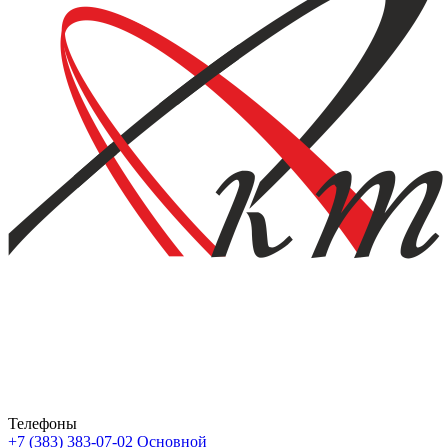
Телефоны
+7 (383) 383-07-02
Основной