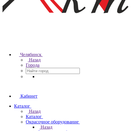
Челябинск
Назад
Города
Кабинет
Каталог
Назад
Каталог
Окрасочное оборудование
Назад