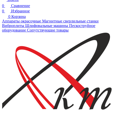
0
Сравнение
0
Избранное
0
Корзина
Аппараты окрасочные
Магнитные сверлильные станки
Виброплиты
Шлифовальные машины
Пескоструйное
оборудование
Сопутствующие товары