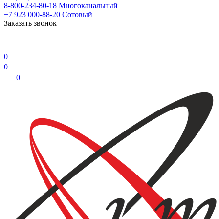
8-800-234-80-18
Многоканальный
+7 923 000-88-20
Сотовый
Заказать звонок
0
0
0