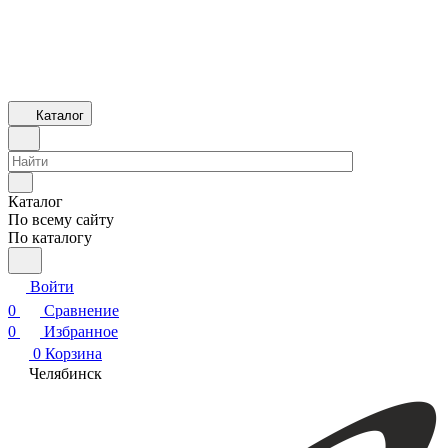
Каталог
Каталог
По всему сайту
По каталогу
Войти
0
Сравнение
0
Избранное
0
Корзина
Челябинск