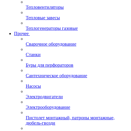
Тепловентиляторы
Тепловые завесы
Теплогенераторы газовые
Прочее
Сварочное оборудование
Станки
Буры для перфораторов
Сантехническое оборудование
Насосы
Электродвигатели
Электрооборудование
Пистолет монтажный, патроны монтажные,
дюбель-гвозди