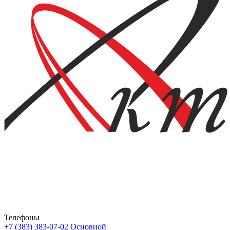
Телефоны
+7 (383) 383-07-02
Основной