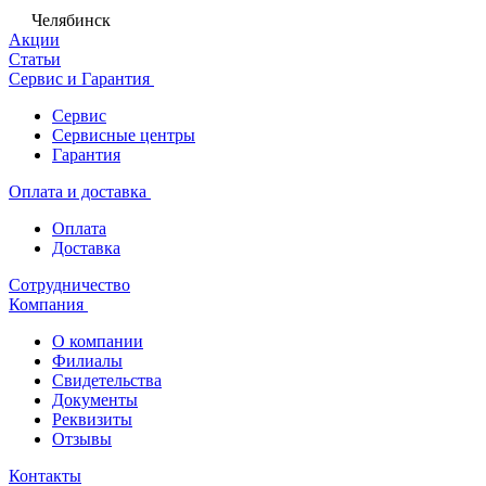
Челябинск
Акции
Статьи
Сервис и Гарантия
Сервис
Сервисные центры
Гарантия
Оплата и доставка
Оплата
Доставка
Сотрудничество
Компания
О компании
Филиалы
Свидетельства
Документы
Реквизиты
Отзывы
Контакты