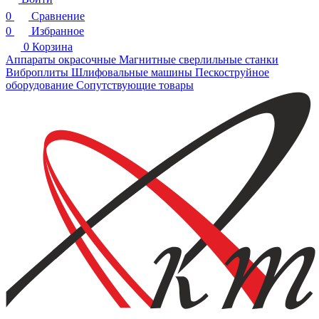
0
Сравнение
0
Избранное
0
Корзина
Аппараты окрасочные
Магнитные сверлильные станки
Виброплиты
Шлифовальные машины
Пескоструйное
оборудование
Сопутствующие товары