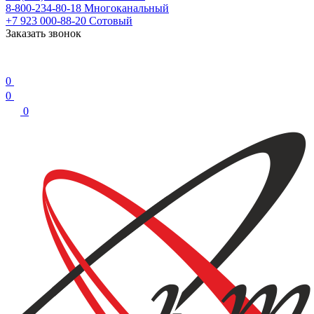
8-800-234-80-18
Многоканальный
+7 923 000-88-20
Сотовый
Заказать звонок
0
0
0