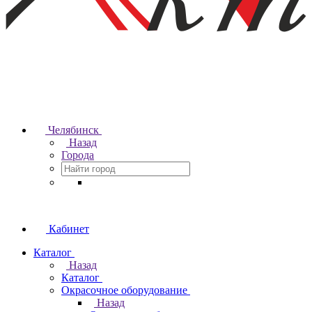
Челябинск
Назад
Города
Кабинет
Каталог
Назад
Каталог
Окрасочное оборудование
Назад