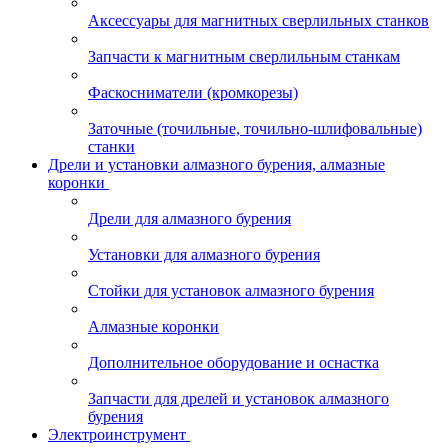
Аксессуары для магнитных сверлильных станков
Запчасти к магнитным сверлильным станкам
Фаскосниматели (кромкорезы)
Заточные (точильные, точильно-шлифовальные)
станки
Дрели и установки алмазного бурения, алмазные
коронки
Дрели для алмазного бурения
Установки для алмазного бурения
Стойки для установок алмазного бурения
Алмазные коронки
Дополнительное оборудование и оснастка
Запчасти для дрелей и установок алмазного
бурения
Электроинструмент