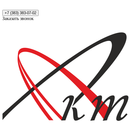
+7 (383) 383-07-02
Заказать звонок