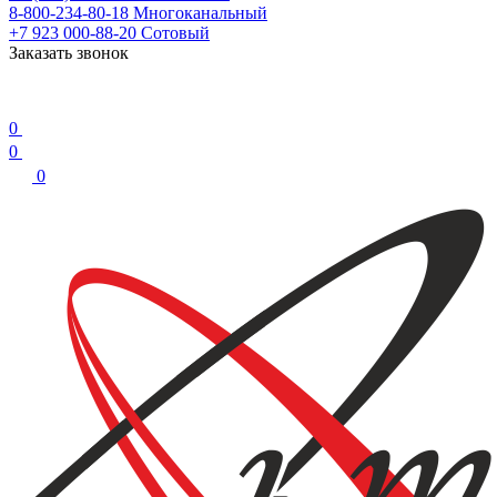
8-800-234-80-18
Многоканальный
+7 923 000-88-20
Сотовый
Заказать звонок
0
0
0