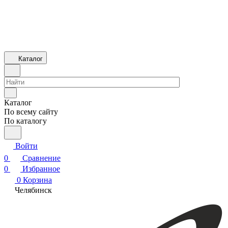
Каталог
Каталог
По всему сайту
По каталогу
Войти
0
Сравнение
0
Избранное
0
Корзина
Челябинск