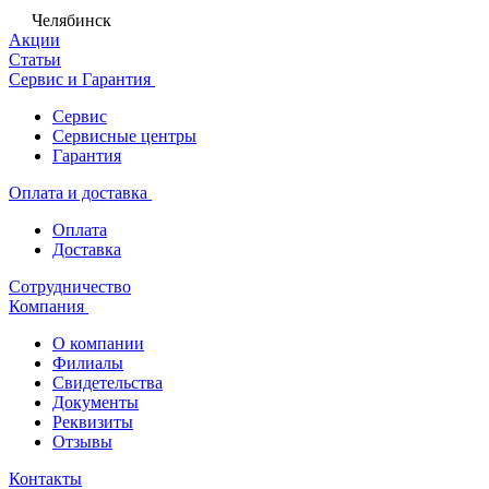
Челябинск
Акции
Статьи
Сервис и Гарантия
Сервис
Сервисные центры
Гарантия
Оплата и доставка
Оплата
Доставка
Сотрудничество
Компания
О компании
Филиалы
Свидетельства
Документы
Реквизиты
Отзывы
Контакты