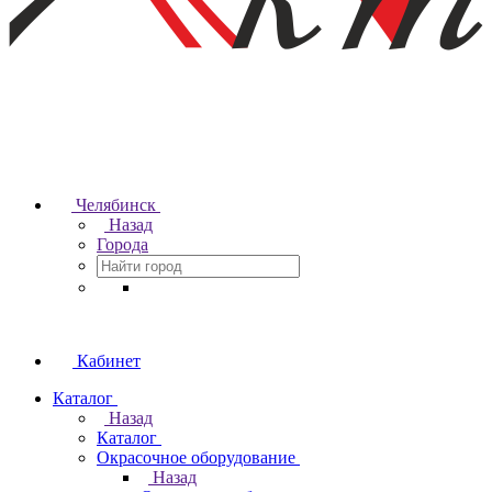
Челябинск
Назад
Города
Кабинет
Каталог
Назад
Каталог
Окрасочное оборудование
Назад