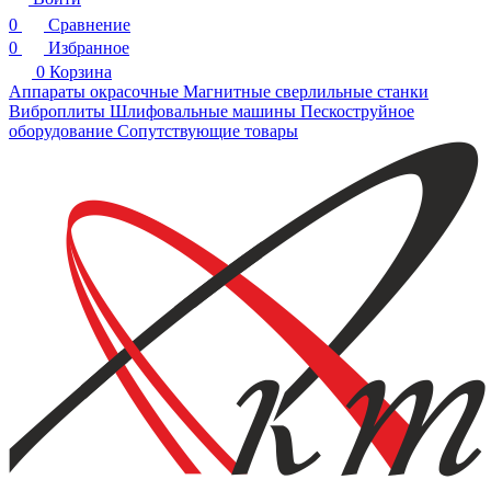
0
Сравнение
0
Избранное
0
Корзина
Аппараты окрасочные
Магнитные сверлильные станки
Виброплиты
Шлифовальные машины
Пескоструйное
оборудование
Сопутствующие товары