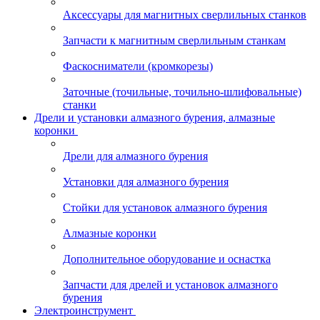
Аксессуары для магнитных сверлильных станков
Запчасти к магнитным сверлильным станкам
Фаскосниматели (кромкорезы)
Заточные (точильные, точильно-шлифовальные)
станки
Дрели и установки алмазного бурения, алмазные
коронки
Дрели для алмазного бурения
Установки для алмазного бурения
Стойки для установок алмазного бурения
Алмазные коронки
Дополнительное оборудование и оснастка
Запчасти для дрелей и установок алмазного
бурения
Электроинструмент