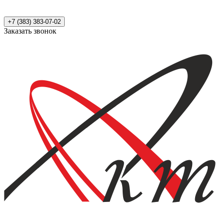
+7 (383) 383-07-02
Заказать звонок