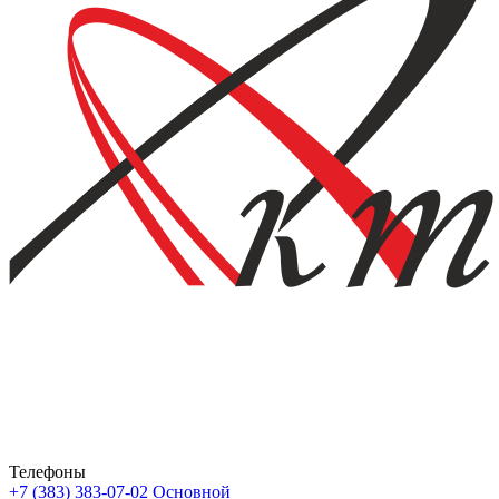
Телефоны
+7 (383) 383-07-02
Основной