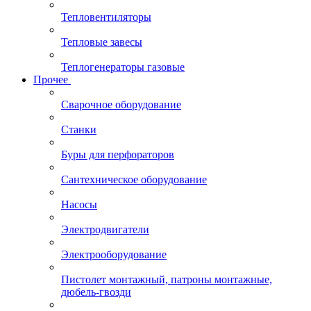
Тепловентиляторы
Тепловые завесы
Теплогенераторы газовые
Прочее
Сварочное оборудование
Станки
Буры для перфораторов
Сантехническое оборудование
Насосы
Электродвигатели
Электрооборудование
Пистолет монтажный, патроны монтажные,
дюбель-гвозди