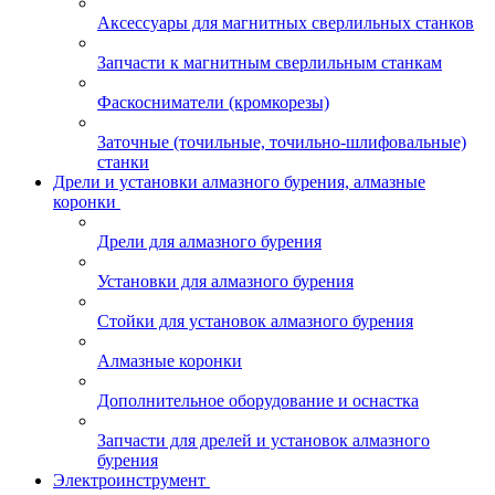
Аксессуары для магнитных сверлильных станков
Запчасти к магнитным сверлильным станкам
Фаскосниматели (кромкорезы)
Заточные (точильные, точильно-шлифовальные)
станки
Дрели и установки алмазного бурения, алмазные
коронки
Дрели для алмазного бурения
Установки для алмазного бурения
Стойки для установок алмазного бурения
Алмазные коронки
Дополнительное оборудование и оснастка
Запчасти для дрелей и установок алмазного
бурения
Электроинструмент