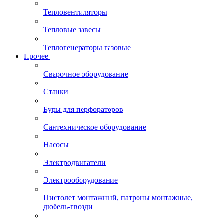
Тепловентиляторы
Тепловые завесы
Теплогенераторы газовые
Прочее
Сварочное оборудование
Станки
Буры для перфораторов
Сантехническое оборудование
Насосы
Электродвигатели
Электрооборудование
Пистолет монтажный, патроны монтажные,
дюбель-гвозди