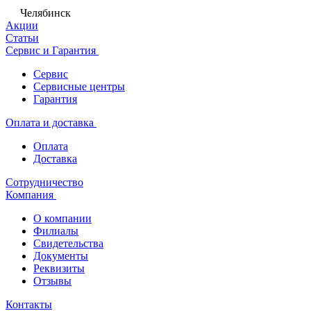
Челябинск
Акции
Статьи
Сервис и Гарантия
Сервис
Сервисные центры
Гарантия
Оплата и доставка
Оплата
Доставка
Сотрудничество
Компания
О компании
Филиалы
Свидетельства
Документы
Реквизиты
Отзывы
Контакты