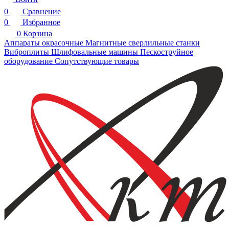
0
Сравнение
0
Избранное
0
Корзина
Аппараты окрасочные
Магнитные сверлильные станки
Виброплиты
Шлифовальные машины
Пескоструйное
оборудование
Сопутствующие товары