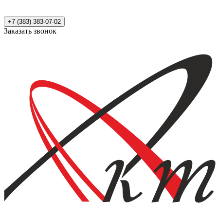
+7 (383) 383-07-02
Заказать звонок