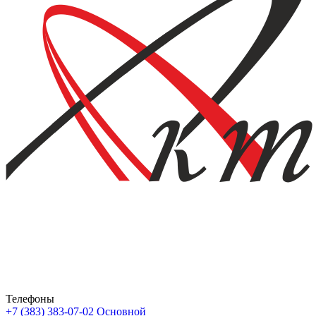
Телефоны
+7 (383) 383-07-02
Основной