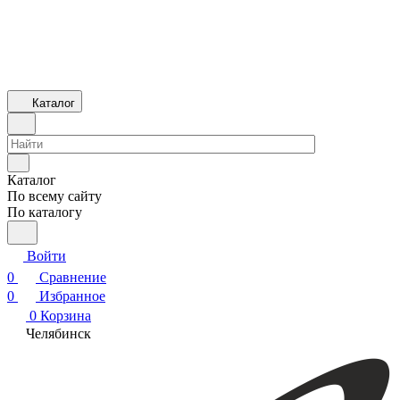
Каталог
Каталог
По всему сайту
По каталогу
Войти
0
Сравнение
0
Избранное
0
Корзина
Челябинск