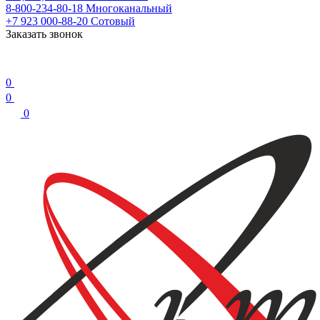
8-800-234-80-18
Многоканальный
+7 923 000-88-20
Сотовый
Заказать звонок
0
0
0