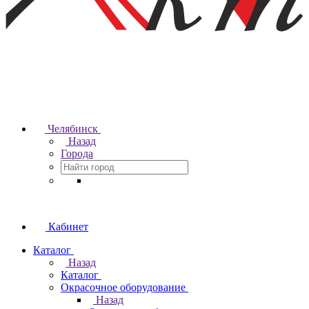
Челябинск
Назад
Города
Кабинет
Каталог
Назад
Каталог
Окрасочное оборудование
Назад