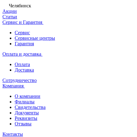
Челябинск
Акции
Статьи
Сервис и Гарантия
Сервис
Сервисные центры
Гарантия
Оплата и доставка
Оплата
Доставка
Сотрудничество
Компания
О компании
Филиалы
Свидетельства
Документы
Реквизиты
Отзывы
Контакты