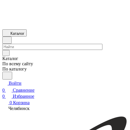
Каталог
Каталог
По всему сайту
По каталогу
Войти
0
Сравнение
0
Избранное
0
Корзина
Челябинск