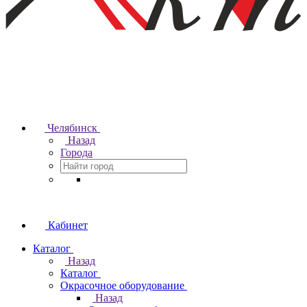
Челябинск
Назад
Города
Кабинет
Каталог
Назад
Каталог
Окрасочное оборудование
Назад