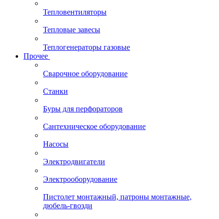
Тепловентиляторы
Тепловые завесы
Теплогенераторы газовые
Прочее
Сварочное оборудование
Станки
Буры для перфораторов
Сантехническое оборудование
Насосы
Электродвигатели
Электрооборудование
Пистолет монтажный, патроны монтажные,
дюбель-гвозди