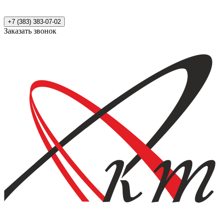
+7 (383) 383-07-02
Заказать звонок