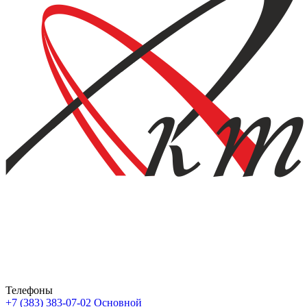
Телефоны
+7 (383) 383-07-02
Основной