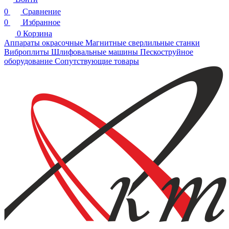
0
Сравнение
0
Избранное
0
Корзина
Аппараты окрасочные
Магнитные сверлильные станки
Виброплиты
Шлифовальные машины
Пескоструйное
оборудование
Сопутствующие товары