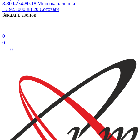
8-800-234-80-18
Многоканальный
+7 923 000-88-20
Сотовый
Заказать звонок
0
0
0