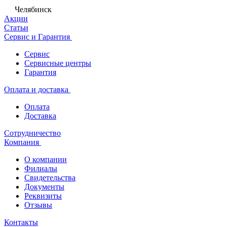
Челябинск
Акции
Статьи
Сервис и Гарантия
Сервис
Сервисные центры
Гарантия
Оплата и доставка
Оплата
Доставка
Сотрудничество
Компания
О компании
Филиалы
Свидетельства
Документы
Реквизиты
Отзывы
Контакты