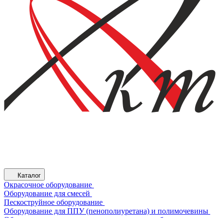
Каталог
Окрасочное оборудование
Оборудование для смесей
Пескоструйное оборудование
Оборудование для ППУ (пенополиуретана) и полимочевины