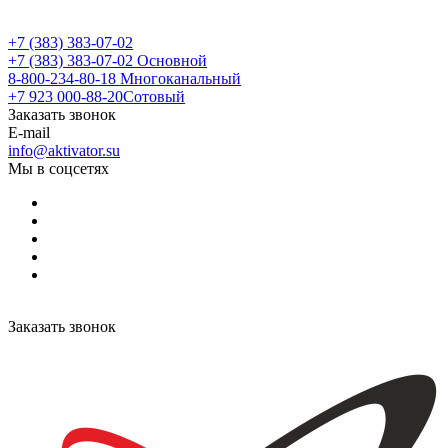
+7 (383) 383-07-02
+7 (383) 383-07-02
Основной
8-800-234-80-18
Многоканальный
+7 923 000-88-20
Сотовый
Заказать звонок
E-mail
info@aktivator.su
Мы в соцсетях
Заказать звонок