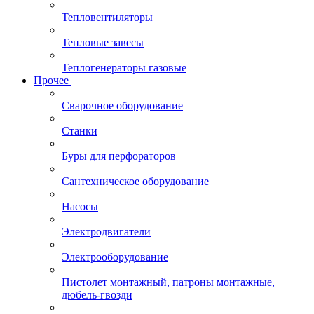
Тепловентиляторы
Тепловые завесы
Теплогенераторы газовые
Прочее
Сварочное оборудование
Станки
Буры для перфораторов
Сантехническое оборудование
Насосы
Электродвигатели
Электрооборудование
Пистолет монтажный, патроны монтажные,
дюбель-гвозди