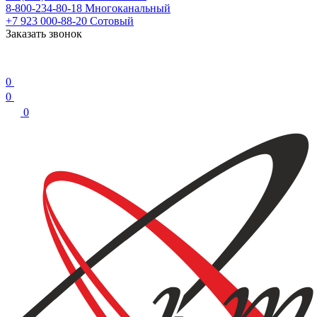
8-800-234-80-18
Многоканальный
+7 923 000-88-20
Сотовый
Заказать звонок
0
0
0