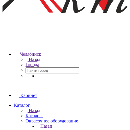
Челябинск
Назад
Города
Кабинет
Каталог
Назад
Каталог
Окрасочное оборудование
Назад