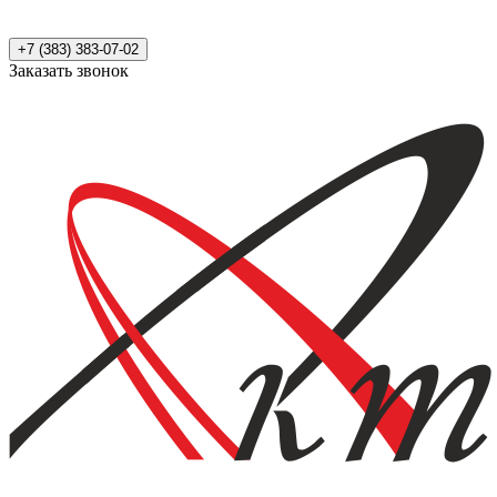
+7 (383) 383-07-02
Заказать звонок