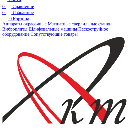
0
Сравнение
0
Избранное
0
Корзина
Аппараты окрасочные
Магнитные сверлильные станки
Виброплиты
Шлифовальные машины
Пескоструйное
оборудование
Сопутствующие товары