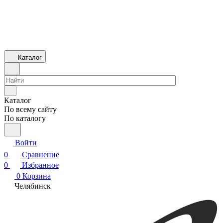
Каталог
Каталог
По всему сайту
По каталогу
Войти
0
Сравнение
0
Избранное
0
Корзина
Челябинск