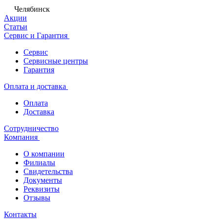
Челябинск
Акции
Статьи
Сервис и Гарантия
Сервис
Сервисные центры
Гарантия
Оплата и доставка
Оплата
Доставка
Сотрудничество
Компания
О компании
Филиалы
Свидетельства
Документы
Реквизиты
Отзывы
Контакты