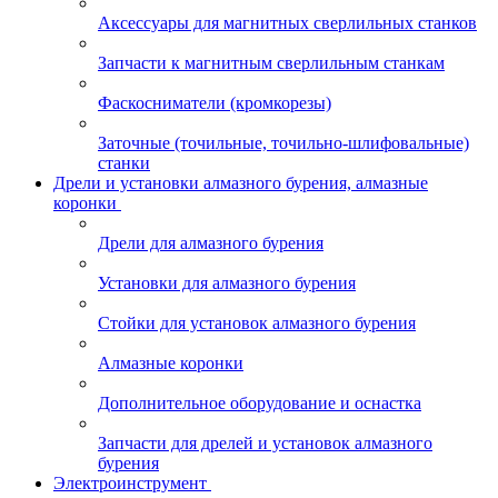
Аксессуары для магнитных сверлильных станков
Запчасти к магнитным сверлильным станкам
Фаскосниматели (кромкорезы)
Заточные (точильные, точильно-шлифовальные)
станки
Дрели и установки алмазного бурения, алмазные
коронки
Дрели для алмазного бурения
Установки для алмазного бурения
Стойки для установок алмазного бурения
Алмазные коронки
Дополнительное оборудование и оснастка
Запчасти для дрелей и установок алмазного
бурения
Электроинструмент