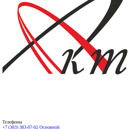
Телефоны
+7 (383) 383-07-02
Основной