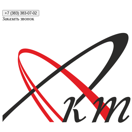
+7 (383) 383-07-02
Заказать звонок