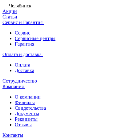
Челябинск
Акции
Статьи
Сервис и Гарантия
Сервис
Сервисные центры
Гарантия
Оплата и доставка
Оплата
Доставка
Сотрудничество
Компания
О компании
Филиалы
Свидетельства
Документы
Реквизиты
Отзывы
Контакты