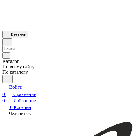
Каталог
Каталог
По всему сайту
По каталогу
Войти
0
Сравнение
0
Избранное
0
Корзина
Челябинск