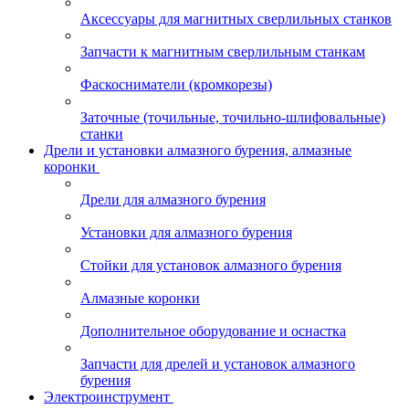
Аксессуары для магнитных сверлильных станков
Запчасти к магнитным сверлильным станкам
Фаскосниматели (кромкорезы)
Заточные (точильные, точильно-шлифовальные)
станки
Дрели и установки алмазного бурения, алмазные
коронки
Дрели для алмазного бурения
Установки для алмазного бурения
Стойки для установок алмазного бурения
Алмазные коронки
Дополнительное оборудование и оснастка
Запчасти для дрелей и установок алмазного
бурения
Электроинструмент