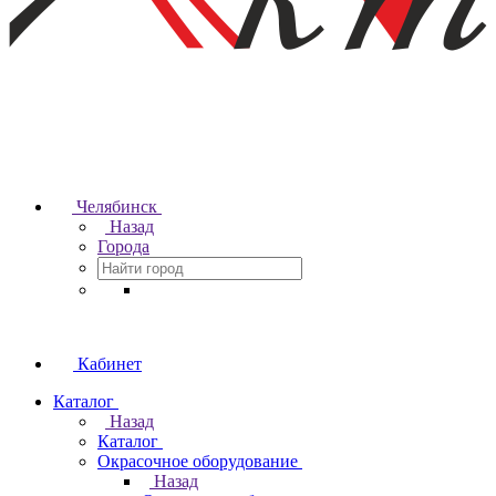
Челябинск
Назад
Города
Кабинет
Каталог
Назад
Каталог
Окрасочное оборудование
Назад