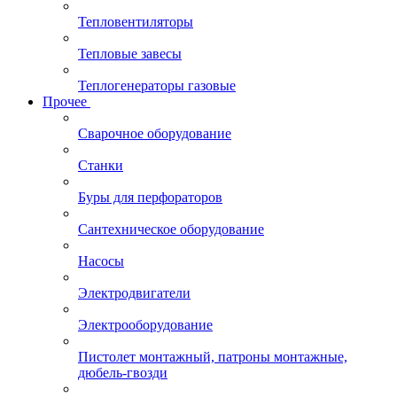
Тепловентиляторы
Тепловые завесы
Теплогенераторы газовые
Прочее
Сварочное оборудование
Станки
Буры для перфораторов
Сантехническое оборудование
Насосы
Электродвигатели
Электрооборудование
Пистолет монтажный, патроны монтажные,
дюбель-гвозди