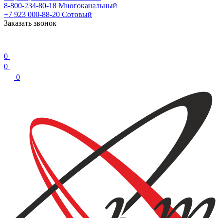
8-800-234-80-18
Многоканальный
+7 923 000-88-20
Сотовый
Заказать звонок
0
0
0