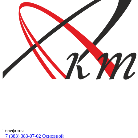
Телефоны
+7 (383) 383-07-02
Основной