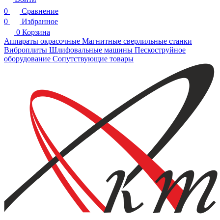
0
Сравнение
0
Избранное
0
Корзина
Аппараты окрасочные
Магнитные сверлильные станки
Виброплиты
Шлифовальные машины
Пескоструйное
оборудование
Сопутствующие товары