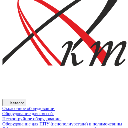
Каталог
Окрасочное оборудование
Оборудование для смесей
Пескоструйное оборудование
Оборудование для ППУ (пенополиуретана) и полимочевины