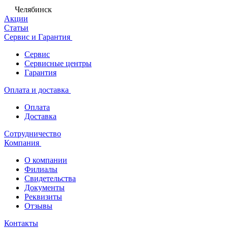
Челябинск
Акции
Статьи
Сервис и Гарантия
Сервис
Сервисные центры
Гарантия
Оплата и доставка
Оплата
Доставка
Сотрудничество
Компания
О компании
Филиалы
Свидетельства
Документы
Реквизиты
Отзывы
Контакты