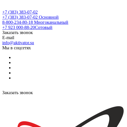
+7 (383) 383-07-02
+7 (383) 383-07-02
Основной
8-800-234-80-18
Многоканальный
+7 923 000-88-20
Сотовый
Заказать звонок
E-mail
info@aktivator.su
Мы в соцсетях
Заказать звонок