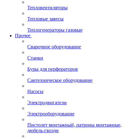
Тепловентиляторы
Тепловые завесы
Теплогенераторы газовые
Прочее
Сварочное оборудование
Станки
Буры для перфораторов
Сантехническое оборудование
Насосы
Электродвигатели
Электрооборудование
Пистолет монтажный, патроны монтажные,
дюбель-гвозди