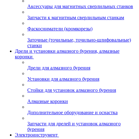
Аксессуары для магнитных сверлильных станков
Запчасти к магнитным сверлильным станкам
Фаскосниматели (кромкорезы)
Заточные (точильные, точильно-шлифовальные)
станки
Дрели и установки алмазного бурения, алмазные
коронки
Дрели для алмазного бурения
Установки для алмазного бурения
Стойки для установок алмазного бурения
Алмазные коронки
Дополнительное оборудование и оснастка
Запчасти для дрелей и установок алмазного
бурения
Электроинструмент