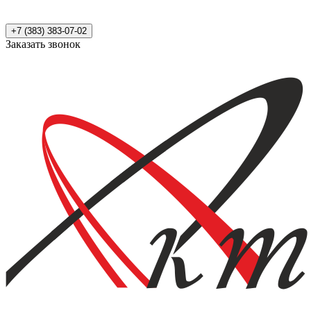
+7 (383) 383-07-02
Заказать звонок