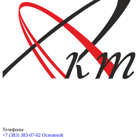
Телефоны
+7 (383) 383-07-02
Основной