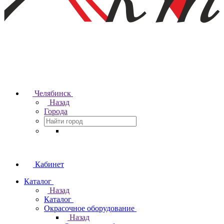
Челябинск
Назад
Города
Кабинет
Каталог
Назад
Каталог
Окрасочное оборудование
Назад