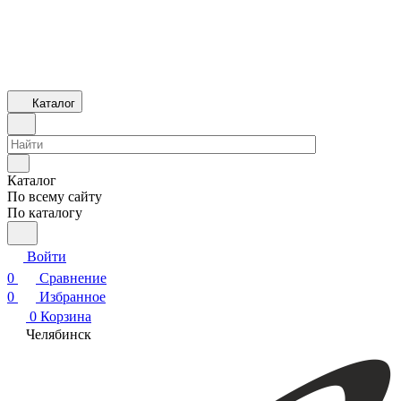
Каталог
Каталог
По всему сайту
По каталогу
Войти
0
Сравнение
0
Избранное
0
Корзина
Челябинск