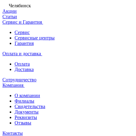
Челябинск
Акции
Статьи
Сервис и Гарантия
Сервис
Сервисные центры
Гарантия
Оплата и доставка
Оплата
Доставка
Сотрудничество
Компания
О компании
Филиалы
Свидетельства
Документы
Реквизиты
Отзывы
Контакты