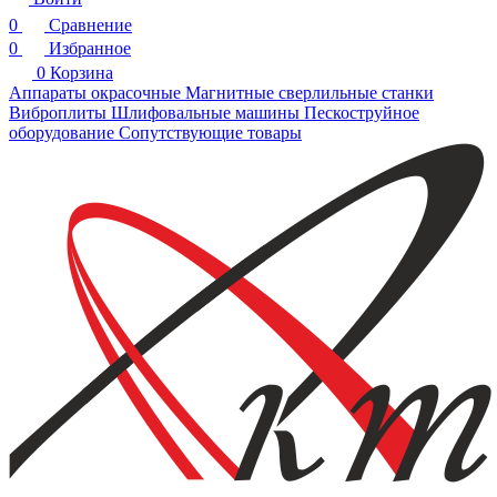
0
Сравнение
0
Избранное
0
Корзина
Аппараты окрасочные
Магнитные сверлильные станки
Виброплиты
Шлифовальные машины
Пескоструйное
оборудование
Сопутствующие товары