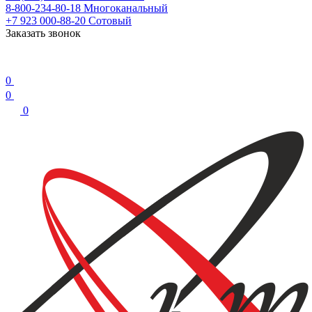
8-800-234-80-18
Многоканальный
+7 923 000-88-20
Сотовый
Заказать звонок
0
0
0