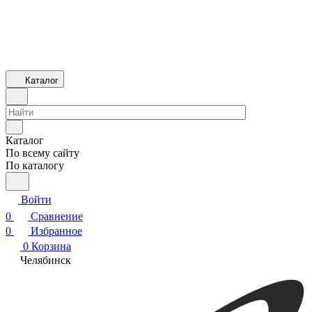
Каталог
Каталог
По всему сайту
По каталогу
Войти
0
Сравнение
0
Избранное
0
Корзина
Челябинск