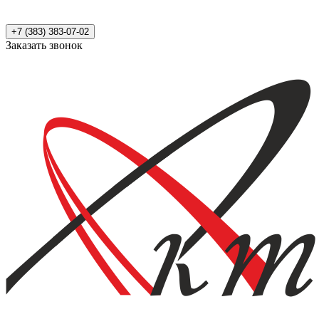
+7 (383) 383-07-02
Заказать звонок