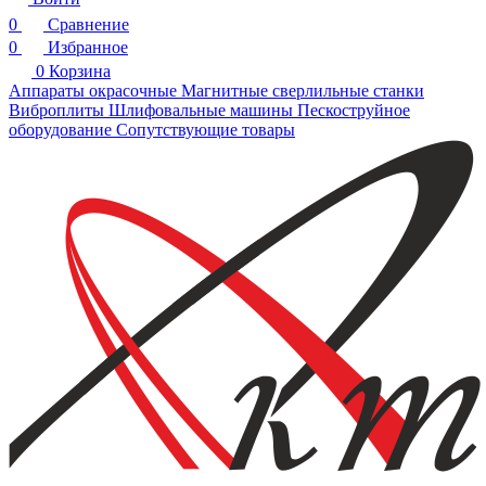
0
Сравнение
0
Избранное
0
Корзина
Аппараты окрасочные
Магнитные сверлильные станки
Виброплиты
Шлифовальные машины
Пескоструйное
оборудование
Сопутствующие товары