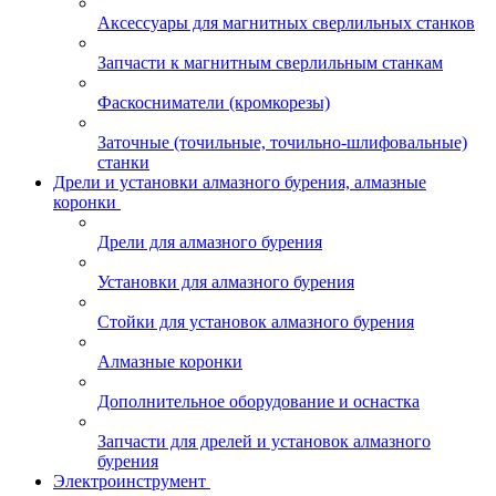
Аксессуары для магнитных сверлильных станков
Запчасти к магнитным сверлильным станкам
Фаскосниматели (кромкорезы)
Заточные (точильные, точильно-шлифовальные)
станки
Дрели и установки алмазного бурения, алмазные
коронки
Дрели для алмазного бурения
Установки для алмазного бурения
Стойки для установок алмазного бурения
Алмазные коронки
Дополнительное оборудование и оснастка
Запчасти для дрелей и установок алмазного
бурения
Электроинструмент