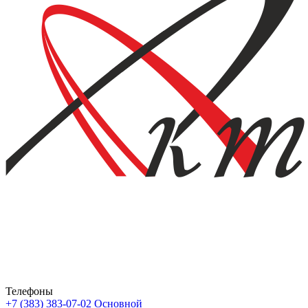
Телефоны
+7 (383) 383-07-02
Основной