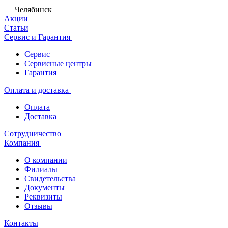
Челябинск
Акции
Статьи
Сервис и Гарантия
Сервис
Сервисные центры
Гарантия
Оплата и доставка
Оплата
Доставка
Сотрудничество
Компания
О компании
Филиалы
Свидетельства
Документы
Реквизиты
Отзывы
Контакты