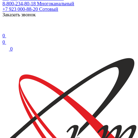
8-800-234-80-18
Многоканальный
+7 923 000-88-20
Сотовый
Заказать звонок
0
0
0