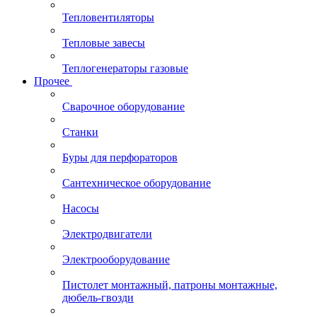
Тепловентиляторы
Тепловые завесы
Теплогенераторы газовые
Прочее
Сварочное оборудование
Станки
Буры для перфораторов
Сантехническое оборудование
Насосы
Электродвигатели
Электрооборудование
Пистолет монтажный, патроны монтажные,
дюбель-гвозди