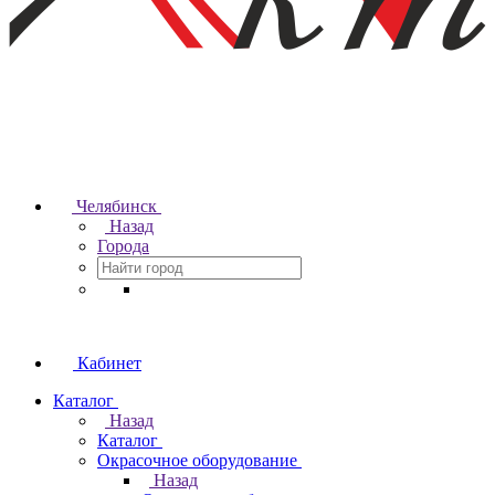
Челябинск
Назад
Города
Кабинет
Каталог
Назад
Каталог
Окрасочное оборудование
Назад