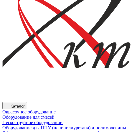
Каталог
Окрасочное оборудование
Оборудование для смесей
Пескоструйное оборудование
Оборудование для ППУ (пенополиуретана) и полимочевины