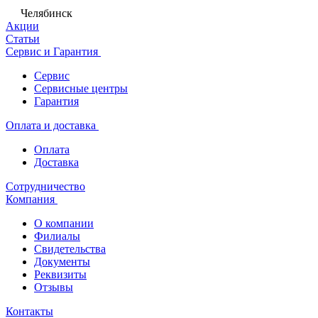
Челябинск
Акции
Статьи
Сервис и Гарантия
Сервис
Сервисные центры
Гарантия
Оплата и доставка
Оплата
Доставка
Сотрудничество
Компания
О компании
Филиалы
Свидетельства
Документы
Реквизиты
Отзывы
Контакты