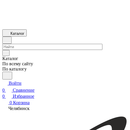
Каталог
Каталог
По всему сайту
По каталогу
Войти
0
Сравнение
0
Избранное
0
Корзина
Челябинск