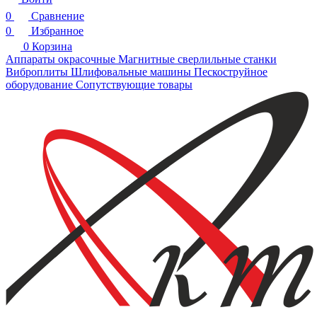
0
Сравнение
0
Избранное
0
Корзина
Аппараты окрасочные
Магнитные сверлильные станки
Виброплиты
Шлифовальные машины
Пескоструйное
оборудование
Сопутствующие товары