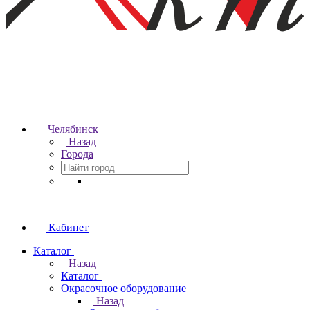
Челябинск
Назад
Города
Кабинет
Каталог
Назад
Каталог
Окрасочное оборудование
Назад