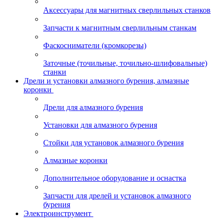
Аксессуары для магнитных сверлильных станков
Запчасти к магнитным сверлильным станкам
Фаскосниматели (кромкорезы)
Заточные (точильные, точильно-шлифовальные)
станки
Дрели и установки алмазного бурения, алмазные
коронки
Дрели для алмазного бурения
Установки для алмазного бурения
Стойки для установок алмазного бурения
Алмазные коронки
Дополнительное оборудование и оснастка
Запчасти для дрелей и установок алмазного
бурения
Электроинструмент