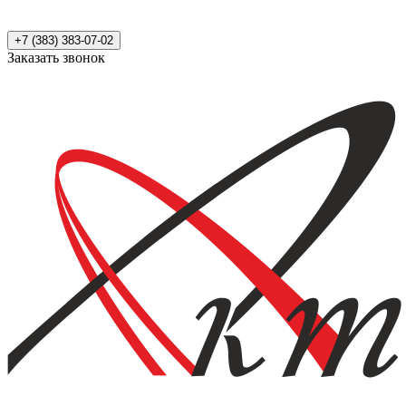
+7 (383) 383-07-02
Заказать звонок