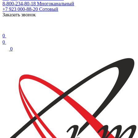
8-800-234-80-18
Многоканальный
+7 923 000-88-20
Сотовый
Заказать звонок
0
0
0