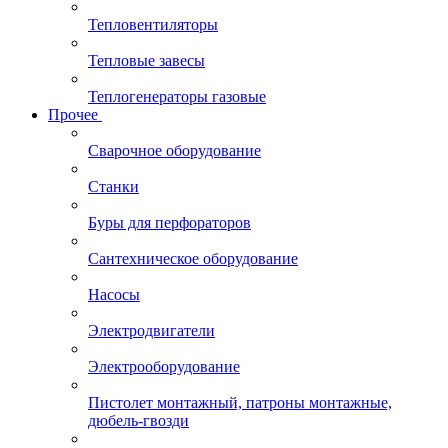
Тепловентиляторы
Тепловые завесы
Теплогенераторы газовые
Прочее
Сварочное оборудование
Станки
Буры для перфораторов
Сантехническое оборудование
Насосы
Электродвигатели
Электрооборудование
Пистолет монтажный, патроны монтажные,
дюбель-гвозди