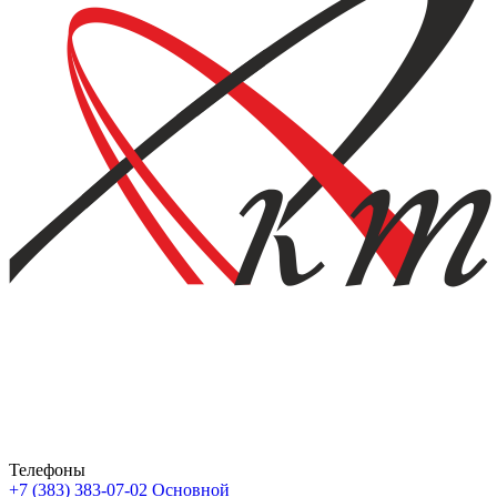
Телефоны
+7 (383) 383-07-02
Основной