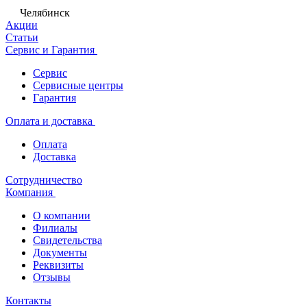
Челябинск
Акции
Статьи
Сервис и Гарантия
Сервис
Сервисные центры
Гарантия
Оплата и доставка
Оплата
Доставка
Сотрудничество
Компания
О компании
Филиалы
Свидетельства
Документы
Реквизиты
Отзывы
Контакты