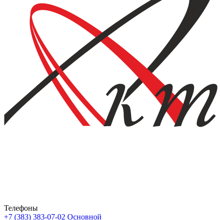
Телефоны
+7 (383) 383-07-02
Основной