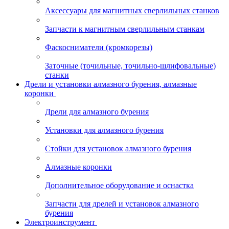
Аксессуары для магнитных сверлильных станков
Запчасти к магнитным сверлильным станкам
Фаскосниматели (кромкорезы)
Заточные (точильные, точильно-шлифовальные)
станки
Дрели и установки алмазного бурения, алмазные
коронки
Дрели для алмазного бурения
Установки для алмазного бурения
Стойки для установок алмазного бурения
Алмазные коронки
Дополнительное оборудование и оснастка
Запчасти для дрелей и установок алмазного
бурения
Электроинструмент