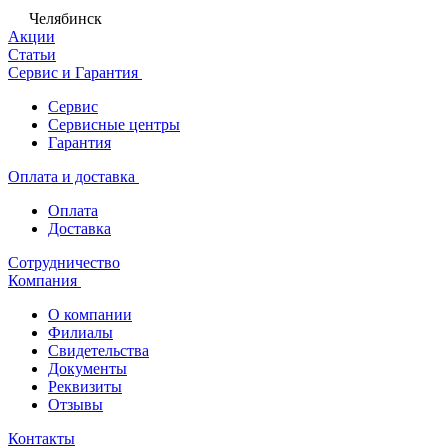
Челябинск
Акции
Статьи
Сервис и Гарантия
Сервис
Сервисные центры
Гарантия
Оплата и доставка
Оплата
Доставка
Сотрудничество
Компания
О компании
Филиалы
Свидетельства
Документы
Реквизиты
Отзывы
Контакты