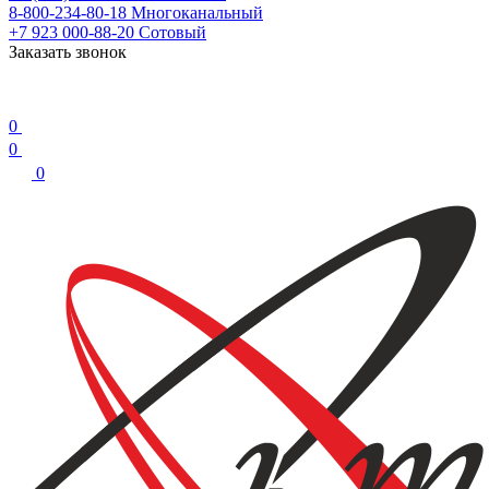
8-800-234-80-18
Многоканальный
+7 923 000-88-20
Сотовый
Заказать звонок
0
0
0