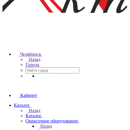
Челябинск
Назад
Города
Кабинет
Каталог
Назад
Каталог
Окрасочное оборудование
Назад