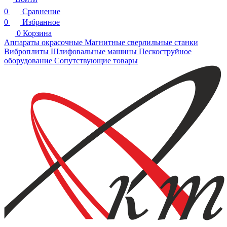
0
Сравнение
0
Избранное
0
Корзина
Аппараты окрасочные
Магнитные сверлильные станки
Виброплиты
Шлифовальные машины
Пескоструйное
оборудование
Сопутствующие товары