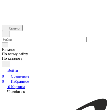
Каталог
Каталог
По всему сайту
По каталогу
Войти
0
Сравнение
0
Избранное
0
Корзина
Челябинск