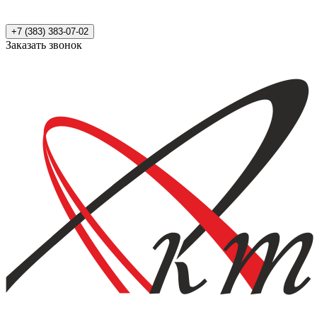
+7 (383) 383-07-02
Заказать звонок