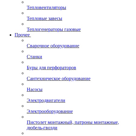
Тепловентиляторы
Тепловые завесы
Теплогенераторы газовые
Прочее
Сварочное оборудование
Станки
Буры для перфораторов
Сантехническое оборудование
Насосы
Электродвигатели
Электрооборудование
Пистолет монтажный, патроны монтажные,
дюбель-гвозди