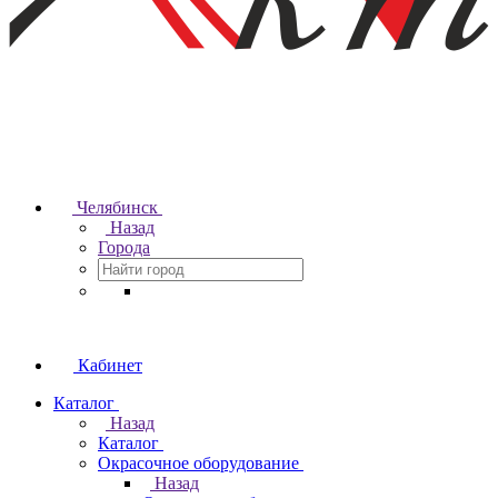
Челябинск
Назад
Города
Кабинет
Каталог
Назад
Каталог
Окрасочное оборудование
Назад