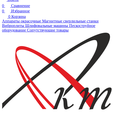
0
Сравнение
0
Избранное
0
Корзина
Аппараты окрасочные
Магнитные сверлильные станки
Виброплиты
Шлифовальные машины
Пескоструйное
оборудование
Сопутствующие товары