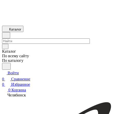
Каталог
Каталог
По всему сайту
По каталогу
Войти
0
Сравнение
0
Избранное
0
Корзина
Челябинск