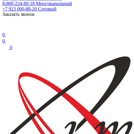
8-800-234-80-18
Многоканальный
+7 923 000-88-20
Сотовый
Заказать звонок
0
0
0