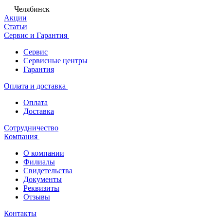
Челябинск
Акции
Статьи
Сервис и Гарантия
Сервис
Сервисные центры
Гарантия
Оплата и доставка
Оплата
Доставка
Сотрудничество
Компания
О компании
Филиалы
Свидетельства
Документы
Реквизиты
Отзывы
Контакты