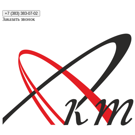
+7 (383) 383-07-02
Заказать звонок