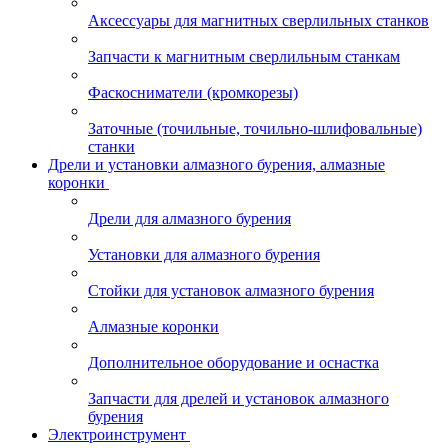
Аксессуары для магнитных сверлильных станков
Запчасти к магнитным сверлильным станкам
Фаскосниматели (кромкорезы)
Заточные (точильные, точильно-шлифовальные)
станки
Дрели и установки алмазного бурения, алмазные
коронки
Дрели для алмазного бурения
Установки для алмазного бурения
Стойки для установок алмазного бурения
Алмазные коронки
Дополнительное оборудование и оснастка
Запчасти для дрелей и установок алмазного
бурения
Электроинструмент