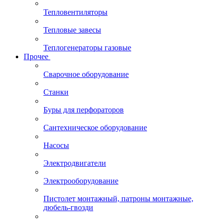
Тепловентиляторы
Тепловые завесы
Теплогенераторы газовые
Прочее
Сварочное оборудование
Станки
Буры для перфораторов
Сантехническое оборудование
Насосы
Электродвигатели
Электрооборудование
Пистолет монтажный, патроны монтажные,
дюбель-гвозди