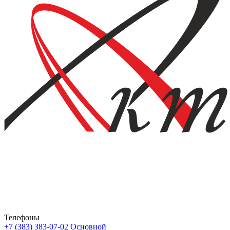
Телефоны
+7 (383) 383-07-02
Основной