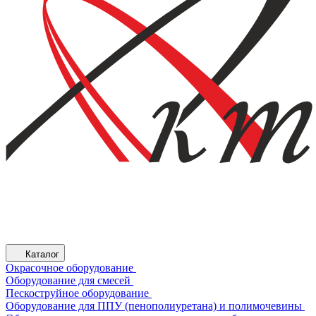
Каталог
Окрасочное оборудование
Оборудование для смесей
Пескоструйное оборудование
Оборудование для ППУ (пенополиуретана) и полимочевины