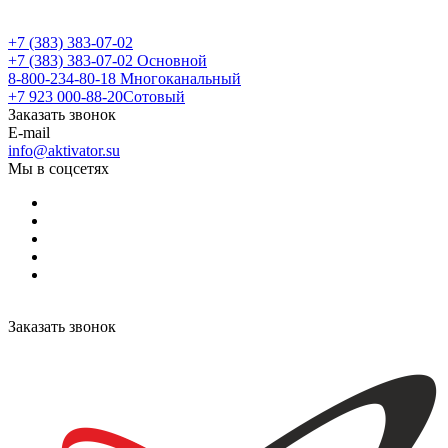
+7 (383) 383-07-02
+7 (383) 383-07-02
Основной
8-800-234-80-18
Многоканальный
+7 923 000-88-20
Сотовый
Заказать звонок
E-mail
info@aktivator.su
Мы в соцсетях
Заказать звонок