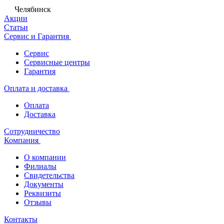
Челябинск
Акции
Статьи
Сервис и Гарантия
Сервис
Сервисные центры
Гарантия
Оплата и доставка
Оплата
Доставка
Сотрудничество
Компания
О компании
Филиалы
Свидетельства
Документы
Реквизиты
Отзывы
Контакты