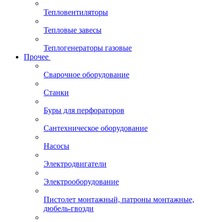
Тепловентиляторы
Тепловые завесы
Теплогенераторы газовые
Прочее
Сварочное оборудование
Станки
Буры для перфораторов
Сантехническое оборудование
Насосы
Электродвигатели
Электрооборудование
Пистолет монтажный, патроны монтажные,
дюбель-гвозди