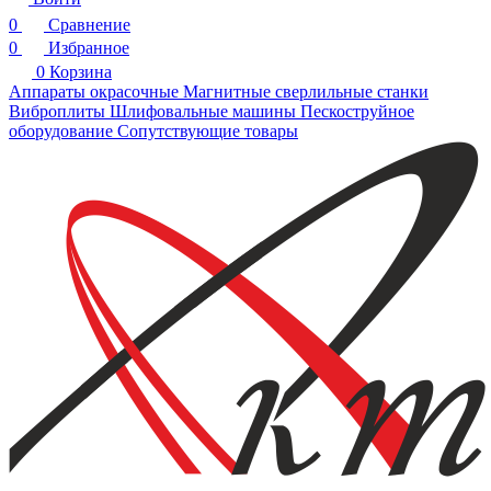
0
Сравнение
0
Избранное
0
Корзина
Аппараты окрасочные
Магнитные сверлильные станки
Виброплиты
Шлифовальные машины
Пескоструйное
оборудование
Сопутствующие товары