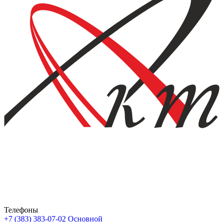
Телефоны
+7 (383) 383-07-02
Основной