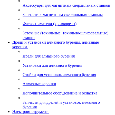
Аксессуары для магнитных сверлильных станков
Запчасти к магнитным сверлильным станкам
Фаскосниматели (кромкорезы)
Заточные (точильные, точильно-шлифовальные)
станки
Дрели и установки алмазного бурения, алмазные
коронки
Дрели для алмазного бурения
Установки для алмазного бурения
Стойки для установок алмазного бурения
Алмазные коронки
Дополнительное оборудование и оснастка
Запчасти для дрелей и установок алмазного
бурения
Электроинструмент