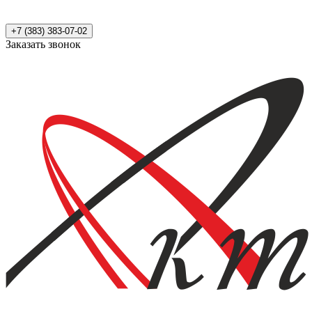
+7 (383) 383-07-02
Заказать звонок