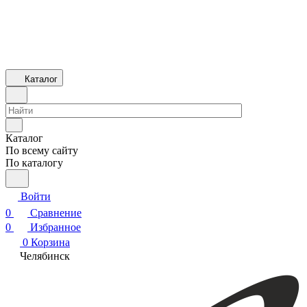
Каталог
Каталог
По всему сайту
По каталогу
Войти
0
Сравнение
0
Избранное
0
Корзина
Челябинск