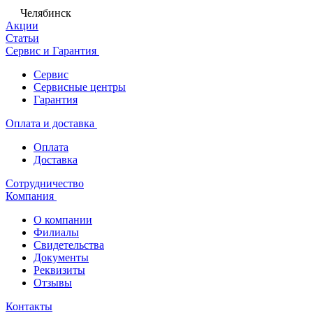
Челябинск
Акции
Статьи
Сервис и Гарантия
Сервис
Сервисные центры
Гарантия
Оплата и доставка
Оплата
Доставка
Сотрудничество
Компания
О компании
Филиалы
Свидетельства
Документы
Реквизиты
Отзывы
Контакты