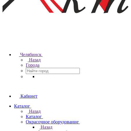
Челябинск
Назад
Города
Кабинет
Каталог
Назад
Каталог
Окрасочное оборудование
Назад