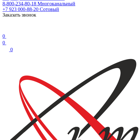
8-800-234-80-18
Многоканальный
+7 923 000-88-20
Сотовый
Заказать звонок
0
0
0