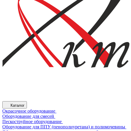
Каталог
Окрасочное оборудование
Оборудование для смесей
Пескоструйное оборудование
Оборудование для ППУ (пенополиуретана) и полимочевины