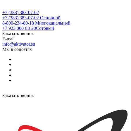
+7 (383) 383-07-02
+7 (383) 383-07-02
Основной
8-800-234-80-18
Многоканальный
+7 923 000-88-20
Сотовый
Заказать звонок
E-mail
info@aktivator.su
Мы в соцсетях
Заказать звонок