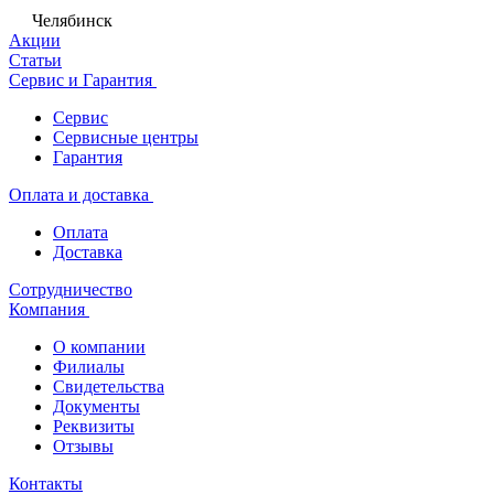
Челябинск
Акции
Статьи
Сервис и Гарантия
Сервис
Сервисные центры
Гарантия
Оплата и доставка
Оплата
Доставка
Сотрудничество
Компания
О компании
Филиалы
Свидетельства
Документы
Реквизиты
Отзывы
Контакты