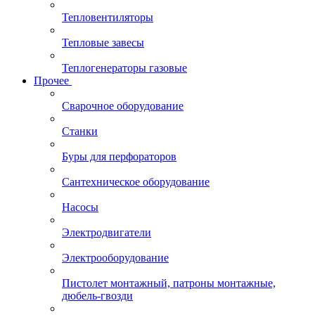
Тепловентиляторы
Тепловые завесы
Теплогенераторы газовые
Прочее
Сварочное оборудование
Станки
Буры для перфораторов
Сантехническое оборудование
Насосы
Электродвигатели
Электрооборудование
Пистолет монтажный, патроны монтажные,
дюбель-гвозди