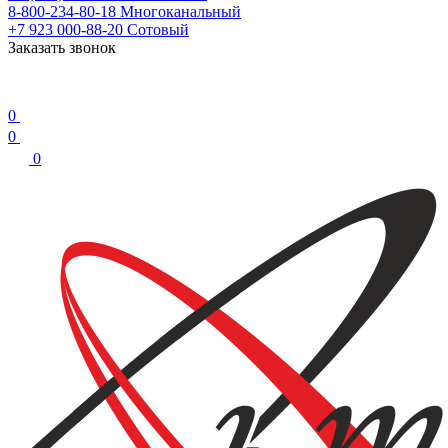
8-800-234-80-18
Многоканальный
+7 923 000-88-20
Сотовый
Заказать звонок
0
0
0