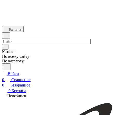
Каталог
Каталог
По всему сайту
По каталогу
Войти
0
Сравнение
0
Избранное
0
Корзина
Челябинск