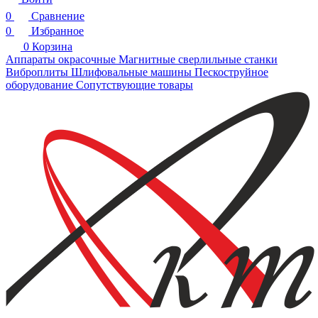
0
Сравнение
0
Избранное
0
Корзина
Аппараты окрасочные
Магнитные сверлильные станки
Виброплиты
Шлифовальные машины
Пескоструйное
оборудование
Сопутствующие товары