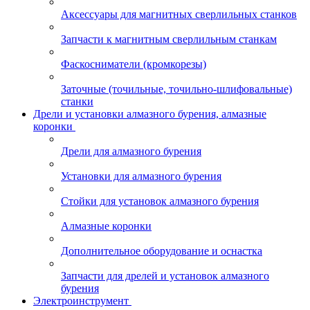
Аксессуары для магнитных сверлильных станков
Запчасти к магнитным сверлильным станкам
Фаскосниматели (кромкорезы)
Заточные (точильные, точильно-шлифовальные)
станки
Дрели и установки алмазного бурения, алмазные
коронки
Дрели для алмазного бурения
Установки для алмазного бурения
Стойки для установок алмазного бурения
Алмазные коронки
Дополнительное оборудование и оснастка
Запчасти для дрелей и установок алмазного
бурения
Электроинструмент