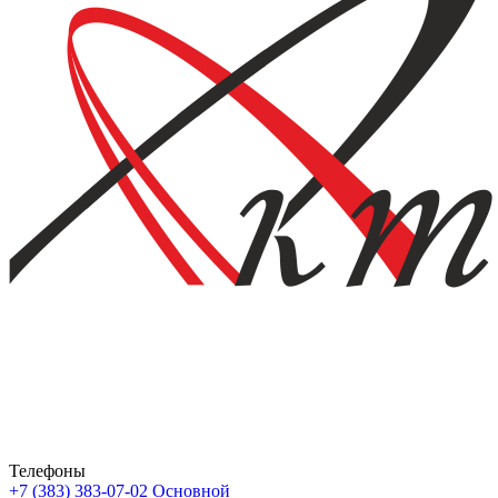
Телефоны
+7 (383) 383-07-02
Основной