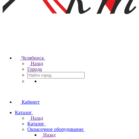
Челябинск
Назад
Города
Кабинет
Каталог
Назад
Каталог
Окрасочное оборудование
Назад