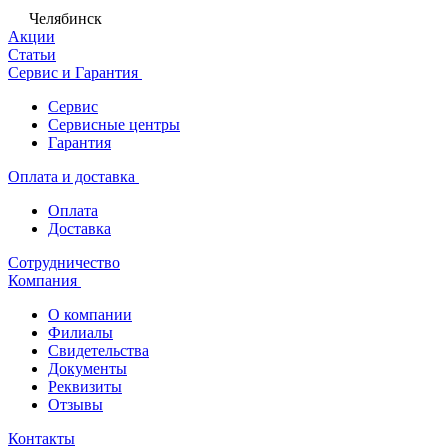
Челябинск
Акции
Статьи
Сервис и Гарантия
Сервис
Сервисные центры
Гарантия
Оплата и доставка
Оплата
Доставка
Сотрудничество
Компания
О компании
Филиалы
Свидетельства
Документы
Реквизиты
Отзывы
Контакты