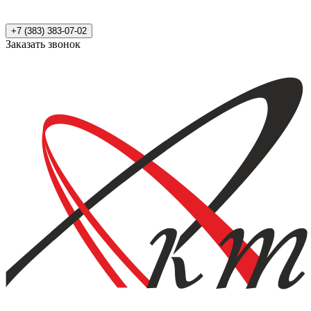
+7 (383) 383-07-02
Заказать звонок