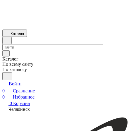
Каталог
Каталог
По всему сайту
По каталогу
Войти
0
Сравнение
0
Избранное
0
Корзина
Челябинск