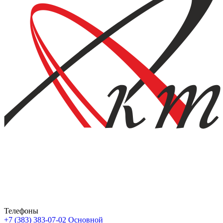
Телефоны
+7 (383) 383-07-02
Основной