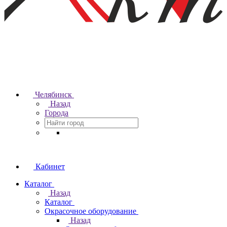
Челябинск
Назад
Города
Кабинет
Каталог
Назад
Каталог
Окрасочное оборудование
Назад