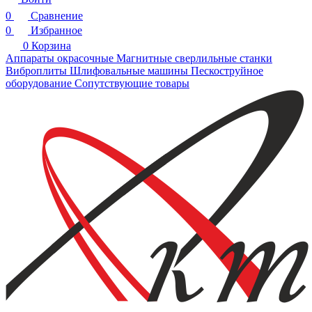
0
Сравнение
0
Избранное
0
Корзина
Аппараты окрасочные
Магнитные сверлильные станки
Виброплиты
Шлифовальные машины
Пескоструйное
оборудование
Сопутствующие товары