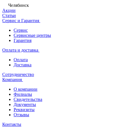
Челябинск
Акции
Статьи
Сервис и Гарантия
Сервис
Сервисные центры
Гарантия
Оплата и доставка
Оплата
Доставка
Сотрудничество
Компания
О компании
Филиалы
Свидетельства
Документы
Реквизиты
Отзывы
Контакты