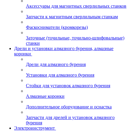
Аксессуары для магнитных сверлильных станков
Запчасти к магнитным сверлильным станкам
Фаскосниматели (кромкорезы)
Заточные (точильные, точильно-шлифовальные)
станки
Дрели и установки алмазного бурения, алмазные
коронки
Дрели для алмазного бурения
Установки для алмазного бурения
Стойки для установок алмазного бурения
Алмазные коронки
Дополнительное оборудование и оснастка
Запчасти для дрелей и установок алмазного
бурения
Электроинструмент