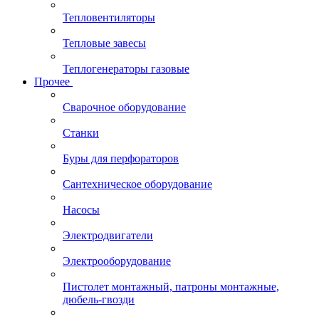
Тепловентиляторы
Тепловые завесы
Теплогенераторы газовые
Прочее
Сварочное оборудование
Станки
Буры для перфораторов
Сантехническое оборудование
Насосы
Электродвигатели
Электрооборудование
Пистолет монтажный, патроны монтажные,
дюбель-гвозди