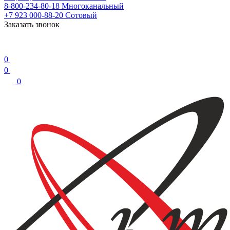
8-800-234-80-18
Многоканальный
+7 923 000-88-20
Сотовый
Заказать звонок
0
0
0