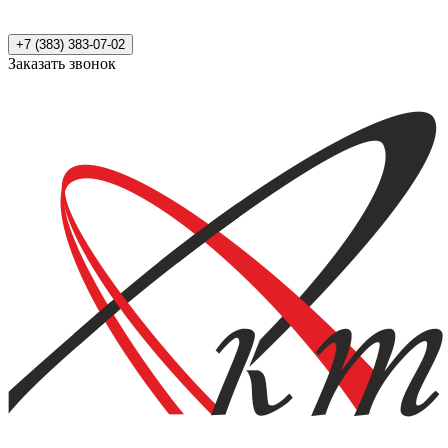
+7 (383) 383-07-02
Заказать звонок