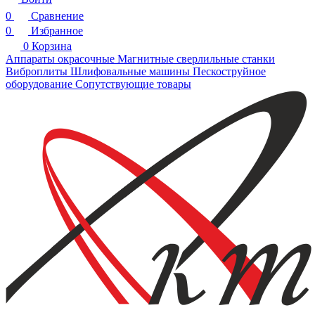
0
Сравнение
0
Избранное
0
Корзина
Аппараты окрасочные
Магнитные сверлильные станки
Виброплиты
Шлифовальные машины
Пескоструйное
оборудование
Сопутствующие товары