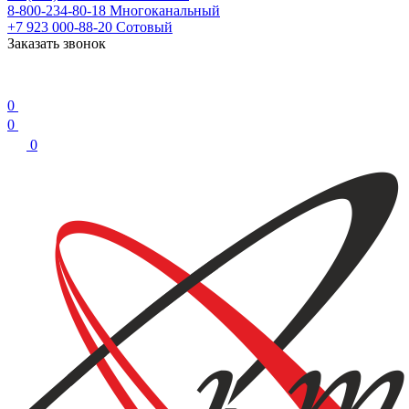
8-800-234-80-18
Многоканальный
+7 923 000-88-20
Сотовый
Заказать звонок
0
0
0