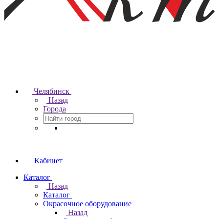
Челябинск
Назад
Города
Кабинет
Каталог
Назад
Каталог
Окрасочное оборудование
Назад