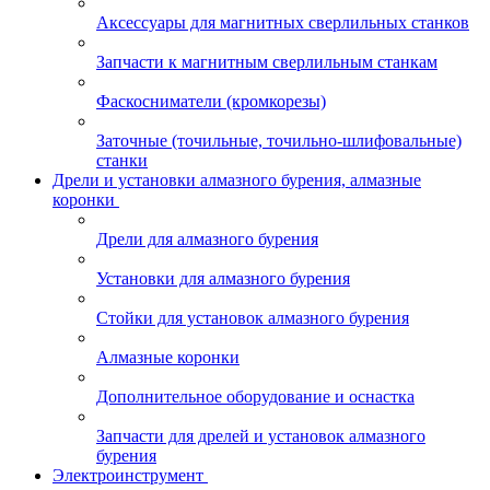
Аксессуары для магнитных сверлильных станков
Запчасти к магнитным сверлильным станкам
Фаскосниматели (кромкорезы)
Заточные (точильные, точильно-шлифовальные)
станки
Дрели и установки алмазного бурения, алмазные
коронки
Дрели для алмазного бурения
Установки для алмазного бурения
Стойки для установок алмазного бурения
Алмазные коронки
Дополнительное оборудование и оснастка
Запчасти для дрелей и установок алмазного
бурения
Электроинструмент