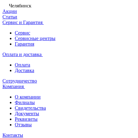
Челябинск
Акции
Статьи
Сервис и Гарантия
Сервис
Сервисные центры
Гарантия
Оплата и доставка
Оплата
Доставка
Сотрудничество
Компания
О компании
Филиалы
Свидетельства
Документы
Реквизиты
Отзывы
Контакты