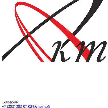
Телефоны
+7 (383) 383-07-02
Основной