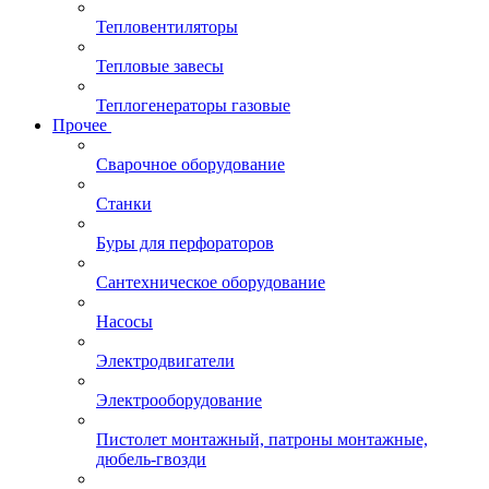
Тепловентиляторы
Тепловые завесы
Теплогенераторы газовые
Прочее
Сварочное оборудование
Станки
Буры для перфораторов
Сантехническое оборудование
Насосы
Электродвигатели
Электрооборудование
Пистолет монтажный, патроны монтажные,
дюбель-гвозди