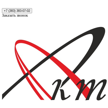
+7 (383) 383-07-02
Заказать звонок