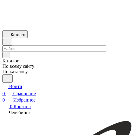
Каталог
Каталог
По всему сайту
По каталогу
Войти
0
Сравнение
0
Избранное
0
Корзина
Челябинск