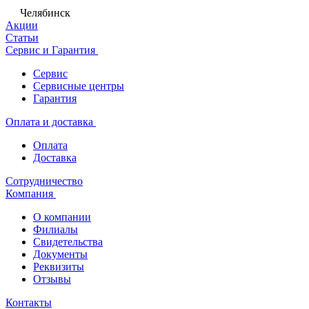
Челябинск
Акции
Статьи
Сервис и Гарантия
Сервис
Сервисные центры
Гарантия
Оплата и доставка
Оплата
Доставка
Сотрудничество
Компания
О компании
Филиалы
Свидетельства
Документы
Реквизиты
Отзывы
Контакты