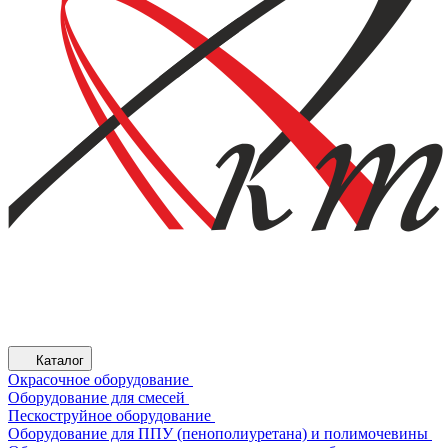
Каталог
Окрасочное оборудование
Оборудование для смесей
Пескоструйное оборудование
Оборудование для ППУ (пенополиуретана) и полимочевины