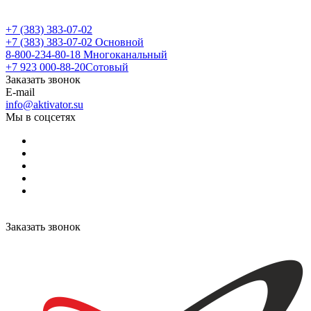
+7 (383) 383-07-02
+7 (383) 383-07-02
Основной
8-800-234-80-18
Многоканальный
+7 923 000-88-20
Сотовый
Заказать звонок
E-mail
info@aktivator.su
Мы в соцсетях
Заказать звонок