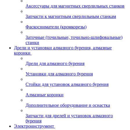
Аксессуары для магнитных сверлильных станков
Запчасти к магнитным сверлильным станкам
Фаскосниматели (кромкорезы)
Заточные (точильные, точильно-шлифовальные)
станки
Дрели и установки алмазного бурения, алмазные
коронки
Дрели для алмазного бурения
Установки для алмазного бурения
Стойки для установок алмазного бурения
Алмазные коронки
Дополнительное оборудование и оснастка
Запчасти для дрелей и установок алмазного
бурения
Электроинструмент