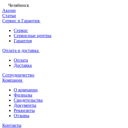
Челябинск
Акции
Статьи
Сервис и Гарантия
Сервис
Сервисные центры
Гарантия
Оплата и доставка
Оплата
Доставка
Сотрудничество
Компания
О компании
Филиалы
Свидетельства
Документы
Реквизиты
Отзывы
Контакты