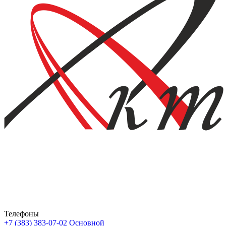
Телефоны
+7 (383) 383-07-02
Основной