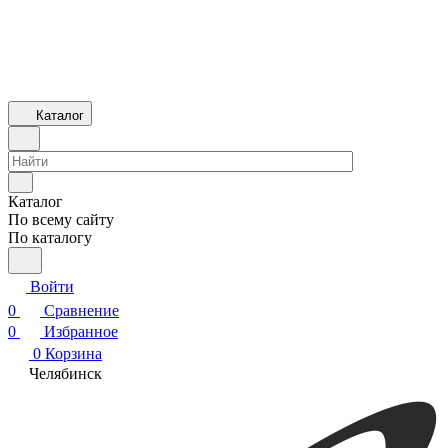
Каталог
Каталог
По всему сайту
По каталогу
Войти
0
Сравнение
0
Избранное
0
Корзина
Челябинск