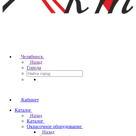
Челябинск
Назад
Города
Кабинет
Каталог
Назад
Каталог
Окрасочное оборудование
Назад