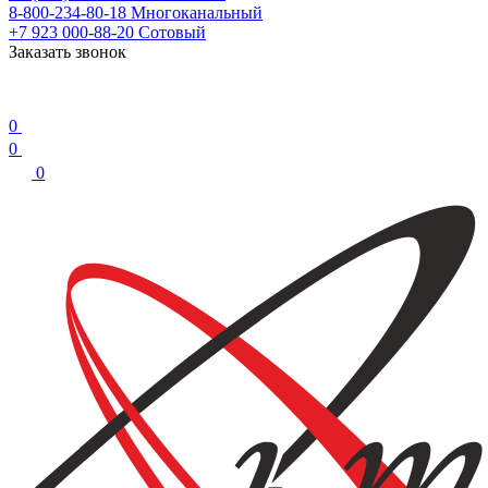
8-800-234-80-18
Многоканальный
+7 923 000-88-20
Сотовый
Заказать звонок
0
0
0