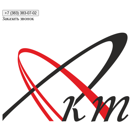
+7 (383) 383-07-02
Заказать звонок