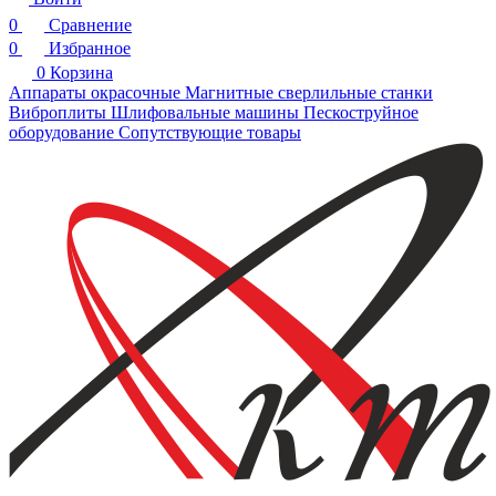
0
Сравнение
0
Избранное
0
Корзина
Аппараты окрасочные
Магнитные сверлильные станки
Виброплиты
Шлифовальные машины
Пескоструйное
оборудование
Сопутствующие товары