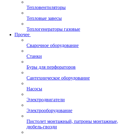
Тепловентиляторы
Тепловые завесы
Теплогенераторы газовые
Прочее
Сварочное оборудование
Станки
Буры для перфораторов
Сантехническое оборудование
Насосы
Электродвигатели
Электрооборудование
Пистолет монтажный, патроны монтажные,
дюбель-гвозди