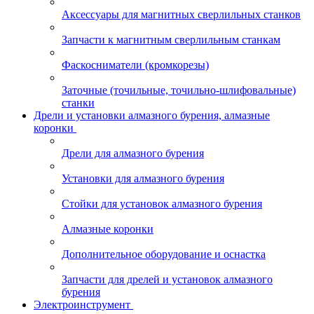
Аксессуары для магнитных сверлильных станков
Запчасти к магнитным сверлильным станкам
Фаскосниматели (кромкорезы)
Заточные (точильные, точильно-шлифовальные)
станки
Дрели и установки алмазного бурения, алмазные
коронки
Дрели для алмазного бурения
Установки для алмазного бурения
Стойки для установок алмазного бурения
Алмазные коронки
Дополнительное оборудование и оснастка
Запчасти для дрелей и установок алмазного
бурения
Электроинструмент