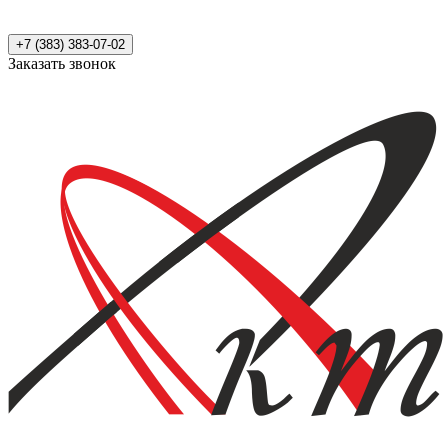
+7 (383) 383-07-02
Заказать звонок