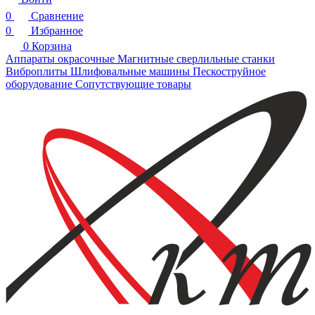
0
Сравнение
0
Избранное
0
Корзина
Аппараты окрасочные
Магнитные сверлильные станки
Виброплиты
Шлифовальные машины
Пескоструйное
оборудование
Сопутствующие товары