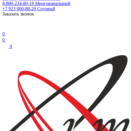
8-800-234-80-18
Многоканальный
+7 923 000-88-20
Сотовый
Заказать звонок
0
0
0