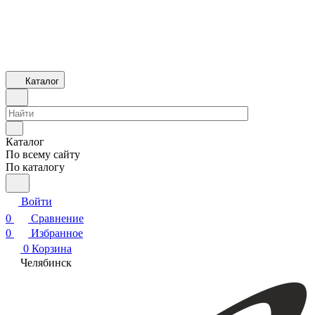
Каталог
Каталог
По всему сайту
По каталогу
Войти
0
Сравнение
0
Избранное
0
Корзина
Челябинск