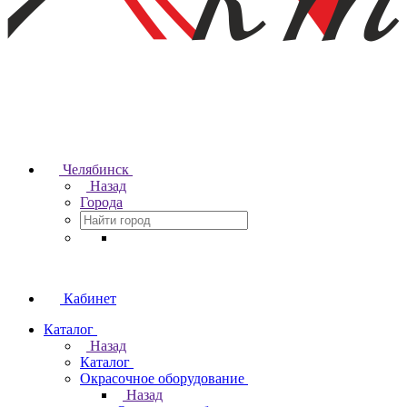
Челябинск
Назад
Города
Кабинет
Каталог
Назад
Каталог
Окрасочное оборудование
Назад