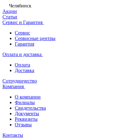
Челябинск
Акции
Статьи
Сервис и Гарантия
Сервис
Сервисные центры
Гарантия
Оплата и доставка
Оплата
Доставка
Сотрудничество
Компания
О компании
Филиалы
Свидетельства
Документы
Реквизиты
Отзывы
Контакты