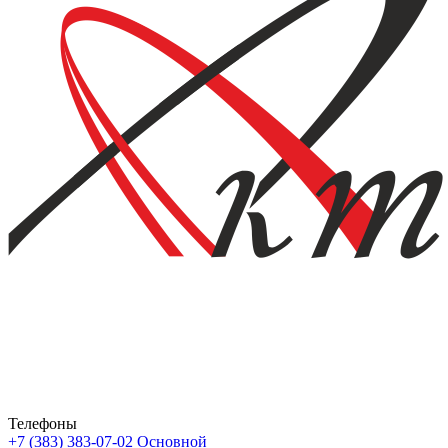
Телефоны
+7 (383) 383-07-02
Основной