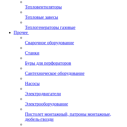
Тепловентиляторы
Тепловые завесы
Теплогенераторы газовые
Прочее
Сварочное оборудование
Станки
Буры для перфораторов
Сантехническое оборудование
Насосы
Электродвигатели
Электрооборудование
Пистолет монтажный, патроны монтажные,
дюбель-гвозди