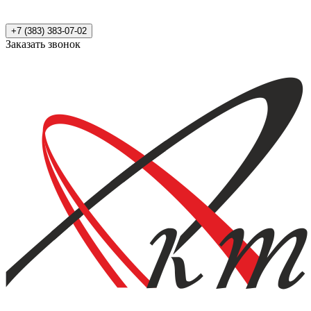
+7 (383) 383-07-02
Заказать звонок