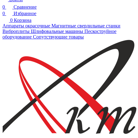
0
Сравнение
0
Избранное
0
Корзина
Аппараты окрасочные
Магнитные сверлильные станки
Виброплиты
Шлифовальные машины
Пескоструйное
оборудование
Сопутствующие товары