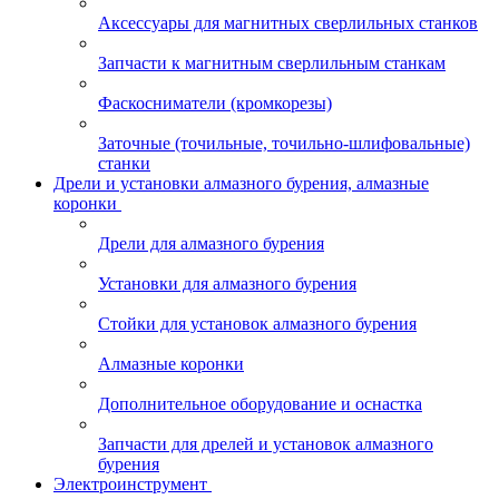
Аксессуары для магнитных сверлильных станков
Запчасти к магнитным сверлильным станкам
Фаскосниматели (кромкорезы)
Заточные (точильные, точильно-шлифовальные)
станки
Дрели и установки алмазного бурения, алмазные
коронки
Дрели для алмазного бурения
Установки для алмазного бурения
Стойки для установок алмазного бурения
Алмазные коронки
Дополнительное оборудование и оснастка
Запчасти для дрелей и установок алмазного
бурения
Электроинструмент