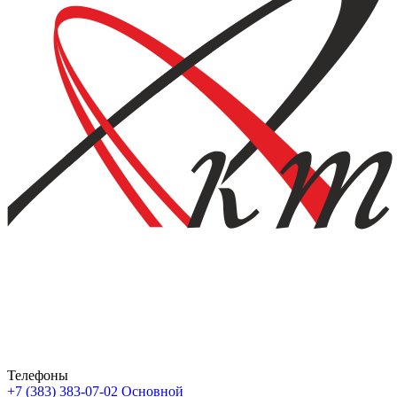
Телефоны
+7 (383) 383-07-02
Основной