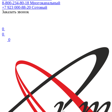
8-800-234-80-18
Многоканальный
+7 923 000-88-20
Сотовый
Заказать звонок
0
0
0