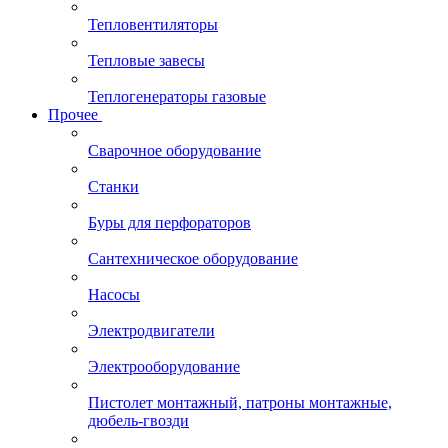
Тепловентиляторы
Тепловые завесы
Теплогенераторы газовые
Прочее
Сварочное оборудование
Станки
Буры для перфораторов
Сантехническое оборудование
Насосы
Электродвигатели
Электрооборудование
Пистолет монтажный, патроны монтажные,
дюбель-гвозди