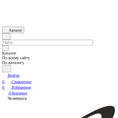
Каталог
Каталог
По всему сайту
По каталогу
Войти
0
Сравнение
0
Избранное
0
Корзина
Челябинск