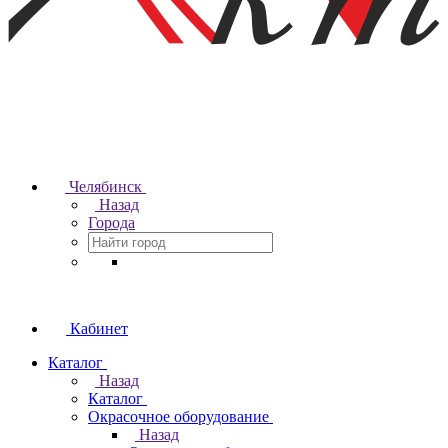
Челябинск
Назад
Города
Кабинет
Каталог
Назад
Каталог
Окрасочное оборудование
Назад