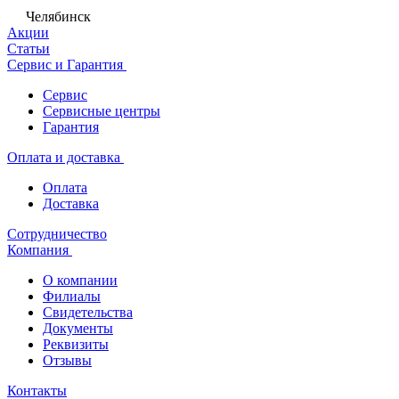
Челябинск
Акции
Статьи
Сервис и Гарантия
Сервис
Сервисные центры
Гарантия
Оплата и доставка
Оплата
Доставка
Сотрудничество
Компания
О компании
Филиалы
Свидетельства
Документы
Реквизиты
Отзывы
Контакты