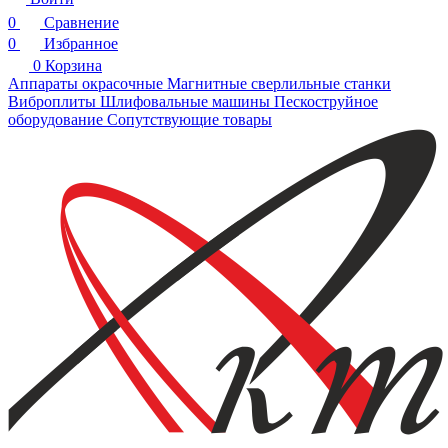
0
Сравнение
0
Избранное
0
Корзина
Аппараты окрасочные
Магнитные сверлильные станки
Виброплиты
Шлифовальные машины
Пескоструйное
оборудование
Сопутствующие товары