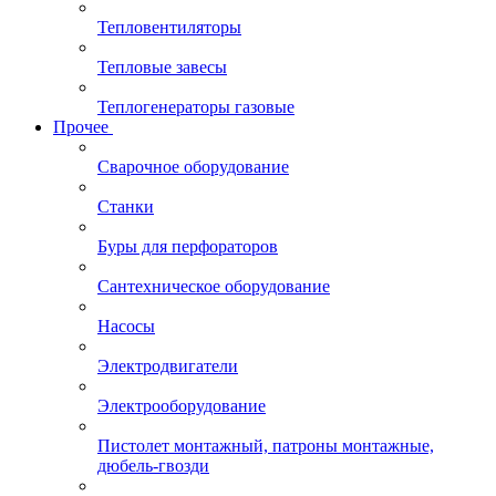
Тепловентиляторы
Тепловые завесы
Теплогенераторы газовые
Прочее
Сварочное оборудование
Станки
Буры для перфораторов
Сантехническое оборудование
Насосы
Электродвигатели
Электрооборудование
Пистолет монтажный, патроны монтажные,
дюбель-гвозди