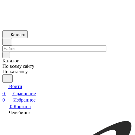
Каталог
Каталог
По всему сайту
По каталогу
Войти
0
Сравнение
0
Избранное
0
Корзина
Челябинск