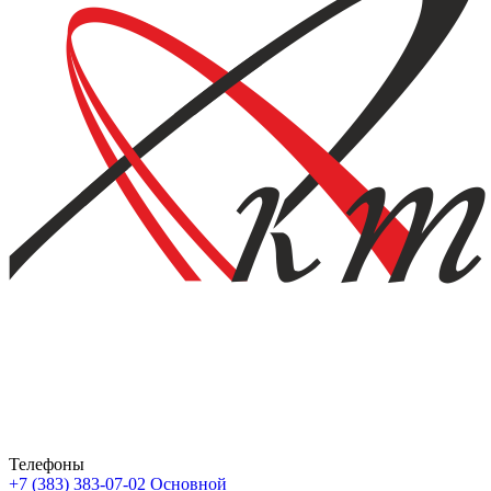
Телефоны
+7 (383) 383-07-02
Основной