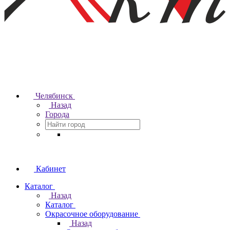
Челябинск
Назад
Города
Кабинет
Каталог
Назад
Каталог
Окрасочное оборудование
Назад