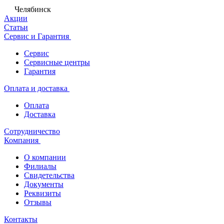
Челябинск
Акции
Статьи
Сервис и Гарантия
Сервис
Сервисные центры
Гарантия
Оплата и доставка
Оплата
Доставка
Сотрудничество
Компания
О компании
Филиалы
Свидетельства
Документы
Реквизиты
Отзывы
Контакты