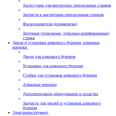
Аксессуары для магнитных сверлильных станков
Запчасти к магнитным сверлильным станкам
Фаскосниматели (кромкорезы)
Заточные (точильные, точильно-шлифовальные)
станки
Дрели и установки алмазного бурения, алмазные
коронки
Дрели для алмазного бурения
Установки для алмазного бурения
Стойки для установок алмазного бурения
Алмазные коронки
Дополнительное оборудование и оснастка
Запчасти для дрелей и установок алмазного
бурения
Электроинструмент