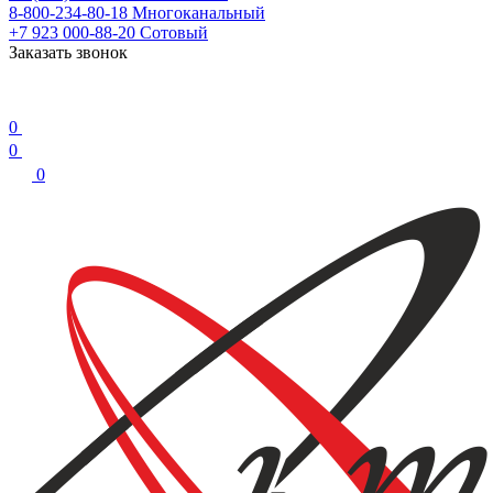
8-800-234-80-18
Многоканальный
+7 923 000-88-20
Сотовый
Заказать звонок
0
0
0