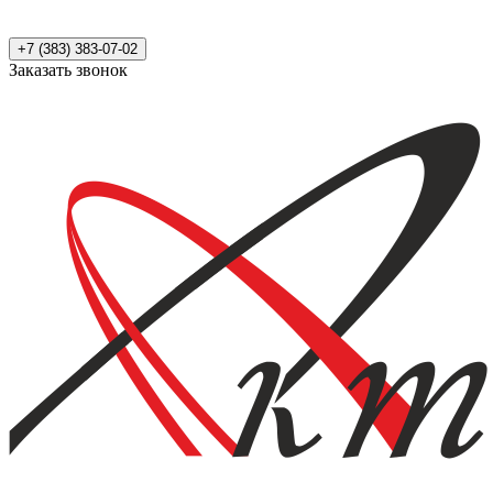
+7 (383) 383-07-02
Заказать звонок