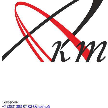
Телефоны
+7 (383) 383-07-02
Основной