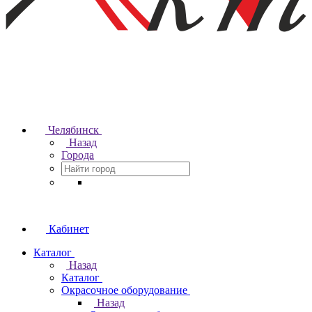
Челябинск
Назад
Города
Кабинет
Каталог
Назад
Каталог
Окрасочное оборудование
Назад