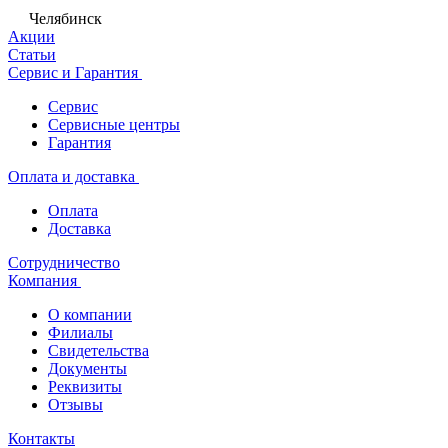
Челябинск
Акции
Статьи
Сервис и Гарантия
Сервис
Сервисные центры
Гарантия
Оплата и доставка
Оплата
Доставка
Сотрудничество
Компания
О компании
Филиалы
Свидетельства
Документы
Реквизиты
Отзывы
Контакты