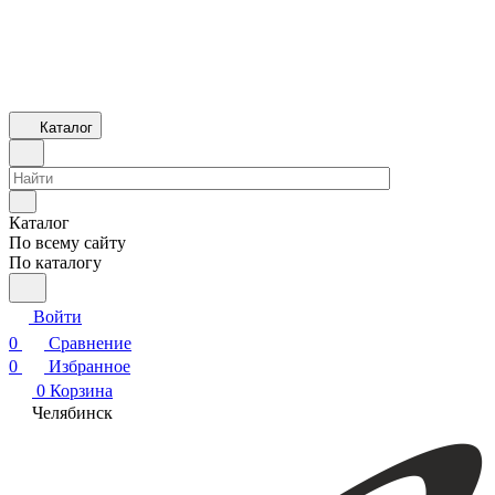
Каталог
Каталог
По всему сайту
По каталогу
Войти
0
Сравнение
0
Избранное
0
Корзина
Челябинск