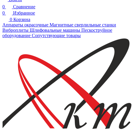
0
Сравнение
0
Избранное
0
Корзина
Аппараты окрасочные
Магнитные сверлильные станки
Виброплиты
Шлифовальные машины
Пескоструйное
оборудование
Сопутствующие товары