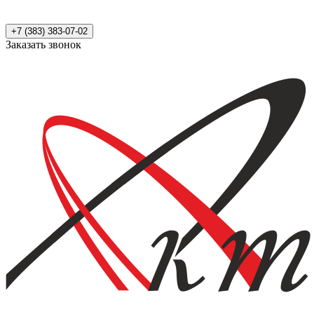
+7 (383) 383-07-02
Заказать звонок