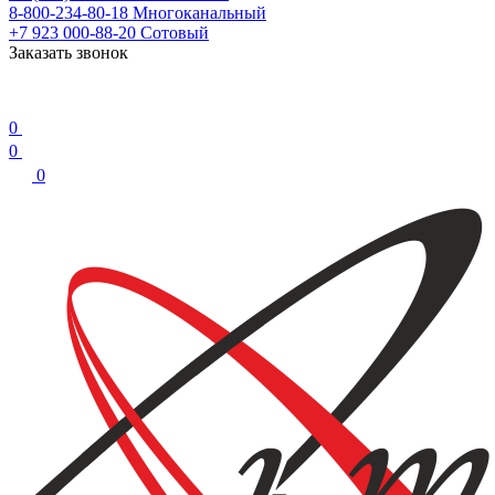
8-800-234-80-18
Многоканальный
+7 923 000-88-20
Сотовый
Заказать звонок
0
0
0