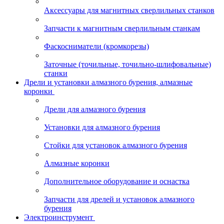
Аксессуары для магнитных сверлильных станков
Запчасти к магнитным сверлильным станкам
Фаскосниматели (кромкорезы)
Заточные (точильные, точильно-шлифовальные)
станки
Дрели и установки алмазного бурения, алмазные
коронки
Дрели для алмазного бурения
Установки для алмазного бурения
Стойки для установок алмазного бурения
Алмазные коронки
Дополнительное оборудование и оснастка
Запчасти для дрелей и установок алмазного
бурения
Электроинструмент