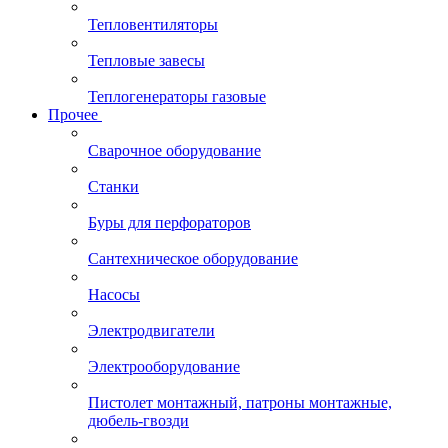
Тепловентиляторы
Тепловые завесы
Теплогенераторы газовые
Прочее
Сварочное оборудование
Станки
Буры для перфораторов
Сантехническое оборудование
Насосы
Электродвигатели
Электрооборудование
Пистолет монтажный, патроны монтажные,
дюбель-гвозди