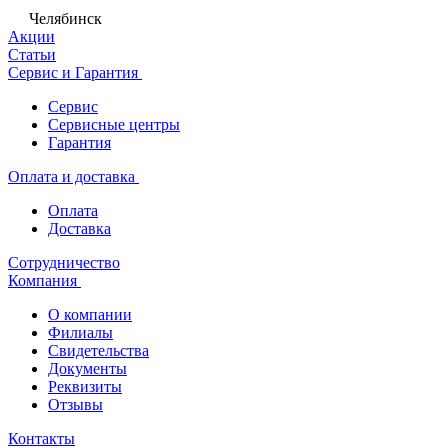
Челябинск
Акции
Статьи
Сервис и Гарантия
Сервис
Сервисные центры
Гарантия
Оплата и доставка
Оплата
Доставка
Сотрудничество
Компания
О компании
Филиалы
Свидетельства
Документы
Реквизиты
Отзывы
Контакты