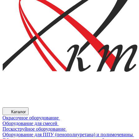
Каталог
Окрасочное оборудование
Оборудование для смесей
Пескоструйное оборудование
Оборудование для ППУ (пенополиуретана) и полимочевины