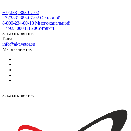
+7 (383) 383-07-02
+7 (383) 383-07-02
Основной
8-800-234-80-18
Многоканальный
+7 923 000-88-20
Сотовый
Заказать звонок
E-mail
info@aktivator.su
Мы в соцсетях
Заказать звонок