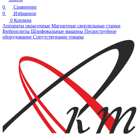
0
Сравнение
0
Избранное
0
Корзина
Аппараты окрасочные
Магнитные сверлильные станки
Виброплиты
Шлифовальные машины
Пескоструйное
оборудование
Сопутствующие товары