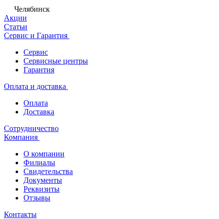
Челябинск
Акции
Статьи
Сервис и Гарантия
Сервис
Сервисные центры
Гарантия
Оплата и доставка
Оплата
Доставка
Сотрудничество
Компания
О компании
Филиалы
Свидетельства
Документы
Реквизиты
Отзывы
Контакты