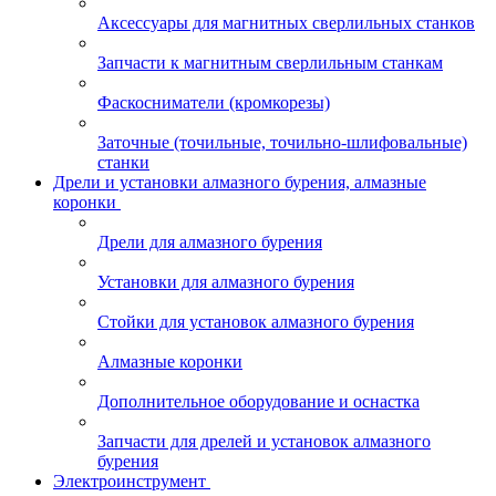
Аксессуары для магнитных сверлильных станков
Запчасти к магнитным сверлильным станкам
Фаскосниматели (кромкорезы)
Заточные (точильные, точильно-шлифовальные)
станки
Дрели и установки алмазного бурения, алмазные
коронки
Дрели для алмазного бурения
Установки для алмазного бурения
Стойки для установок алмазного бурения
Алмазные коронки
Дополнительное оборудование и оснастка
Запчасти для дрелей и установок алмазного
бурения
Электроинструмент