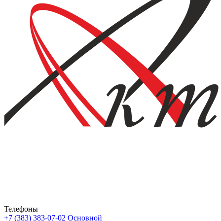
Телефоны
+7 (383) 383-07-02
Основной