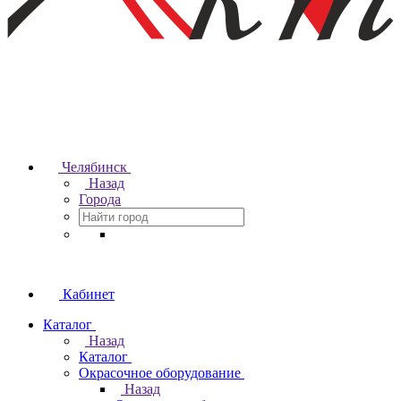
Челябинск
Назад
Города
Кабинет
Каталог
Назад
Каталог
Окрасочное оборудование
Назад