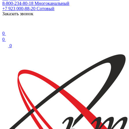
8-800-234-80-18
Многоканальный
+7 923 000-88-20
Сотовый
Заказать звонок
0
0
0