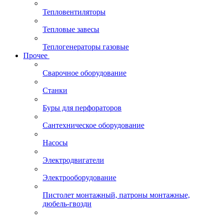
Тепловентиляторы
Тепловые завесы
Теплогенераторы газовые
Прочее
Сварочное оборудование
Станки
Буры для перфораторов
Сантехническое оборудование
Насосы
Электродвигатели
Электрооборудование
Пистолет монтажный, патроны монтажные,
дюбель-гвозди