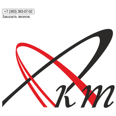
+7 (383) 383-07-02
Заказать звонок