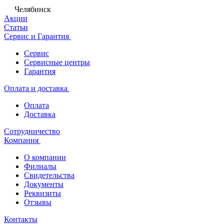
Челябинск
Акции
Статьи
Сервис и Гарантия
Сервис
Сервисные центры
Гарантия
Оплата и доставка
Оплата
Доставка
Сотрудничество
Компания
О компании
Филиалы
Свидетельства
Документы
Реквизиты
Отзывы
Контакты