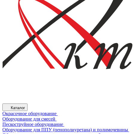
Каталог
Окрасочное оборудование
Оборудование для смесей
Пескоструйное оборудование
Оборудование для ППУ (пенополиуретана) и полимочевины