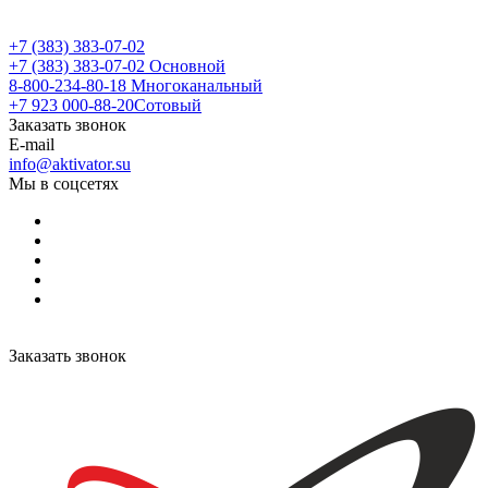
+7 (383) 383-07-02
+7 (383) 383-07-02
Основной
8-800-234-80-18
Многоканальный
+7 923 000-88-20
Сотовый
Заказать звонок
E-mail
info@aktivator.su
Мы в соцсетях
Заказать звонок