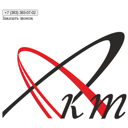
+7 (383) 383-07-02
Заказать звонок