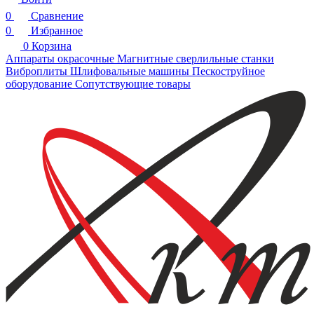
0
Сравнение
0
Избранное
0
Корзина
Аппараты окрасочные
Магнитные сверлильные станки
Виброплиты
Шлифовальные машины
Пескоструйное
оборудование
Сопутствующие товары