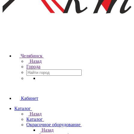
Челябинск
Назад
Города
Кабинет
Каталог
Назад
Каталог
Окрасочное оборудование
Назад