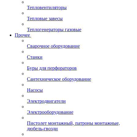
Тепловентиляторы
Тепловые завесы
Теплогенераторы газовые
Прочее
Сварочное оборудование
Станки
Буры для перфораторов
Сантехническое оборудование
Насосы
Электродвигатели
Электрооборудование
Пистолет монтажный, патроны монтажные,
дюбель-гвозди