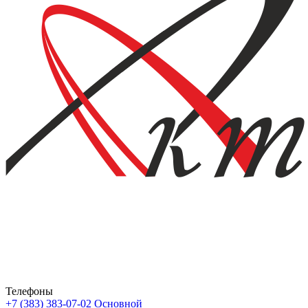
Телефоны
+7 (383) 383-07-02
Основной