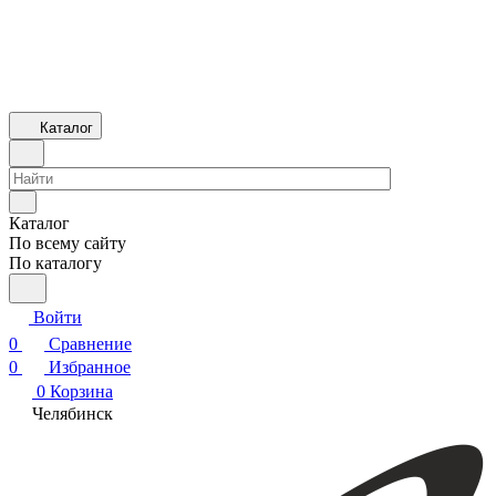
Каталог
Каталог
По всему сайту
По каталогу
Войти
0
Сравнение
0
Избранное
0
Корзина
Челябинск