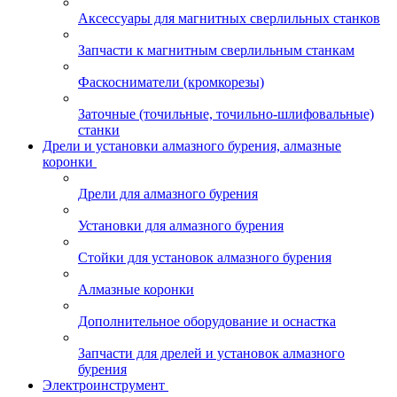
Аксессуары для магнитных сверлильных станков
Запчасти к магнитным сверлильным станкам
Фаскосниматели (кромкорезы)
Заточные (точильные, точильно-шлифовальные)
станки
Дрели и установки алмазного бурения, алмазные
коронки
Дрели для алмазного бурения
Установки для алмазного бурения
Стойки для установок алмазного бурения
Алмазные коронки
Дополнительное оборудование и оснастка
Запчасти для дрелей и установок алмазного
бурения
Электроинструмент