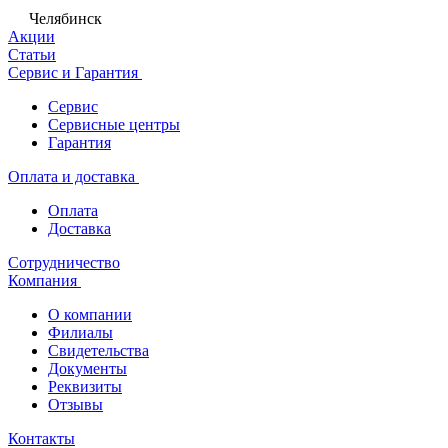
Челябинск
Акции
Статьи
Сервис и Гарантия
Сервис
Сервисные центры
Гарантия
Оплата и доставка
Оплата
Доставка
Сотрудничество
Компания
О компании
Филиалы
Свидетельства
Документы
Реквизиты
Отзывы
Контакты