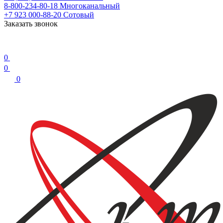
8-800-234-80-18
Многоканальный
+7 923 000-88-20
Сотовый
Заказать звонок
0
0
0