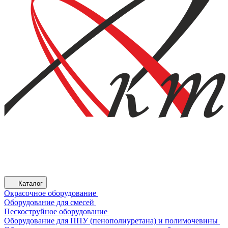
Каталог
Окрасочное оборудование
Оборудование для смесей
Пескоструйное оборудование
Оборудование для ППУ (пенополиуретана) и полимочевины