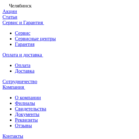
Челябинск
Акции
Статьи
Сервис и Гарантия
Сервис
Сервисные центры
Гарантия
Оплата и доставка
Оплата
Доставка
Сотрудничество
Компания
О компании
Филиалы
Свидетельства
Документы
Реквизиты
Отзывы
Контакты