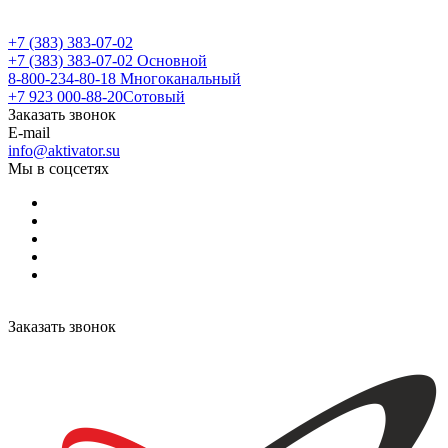
+7 (383) 383-07-02
+7 (383) 383-07-02
Основной
8-800-234-80-18
Многоканальный
+7 923 000-88-20
Сотовый
Заказать звонок
E-mail
info@aktivator.su
Мы в соцсетях
Заказать звонок