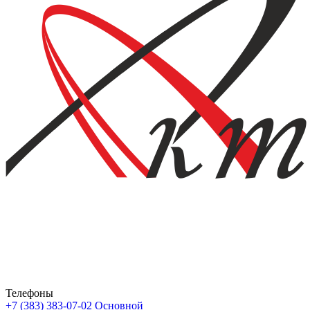
Телефоны
+7 (383) 383-07-02
Основной