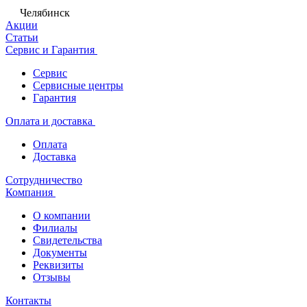
Челябинск
Акции
Статьи
Сервис и Гарантия
Сервис
Сервисные центры
Гарантия
Оплата и доставка
Оплата
Доставка
Сотрудничество
Компания
О компании
Филиалы
Свидетельства
Документы
Реквизиты
Отзывы
Контакты