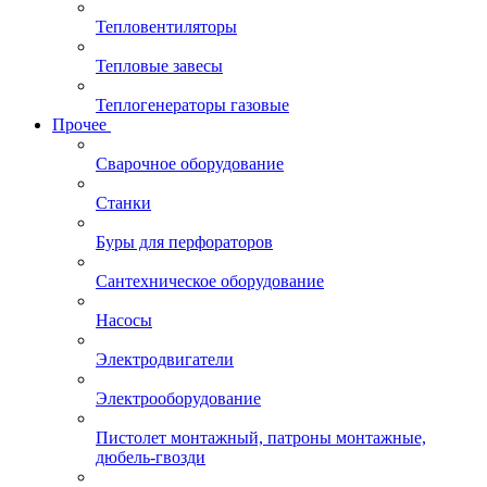
Тепловентиляторы
Тепловые завесы
Теплогенераторы газовые
Прочее
Сварочное оборудование
Станки
Буры для перфораторов
Сантехническое оборудование
Насосы
Электродвигатели
Электрооборудование
Пистолет монтажный, патроны монтажные,
дюбель-гвозди