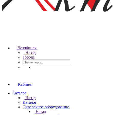
Челябинск
Назад
Города
Кабинет
Каталог
Назад
Каталог
Окрасочное оборудование
Назад