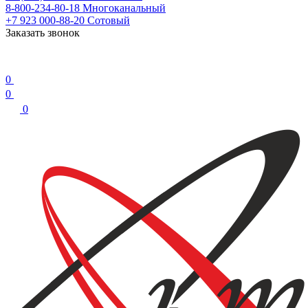
8-800-234-80-18
Многоканальный
+7 923 000-88-20
Сотовый
Заказать звонок
0
0
0