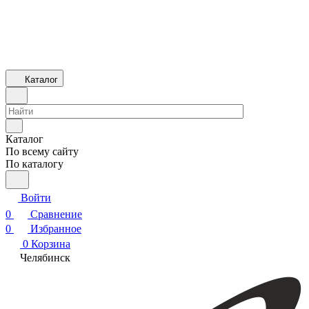
Каталог
Каталог
По всему сайту
По каталогу
Войти
0
Сравнение
0
Избранное
0
Корзина
Челябинск