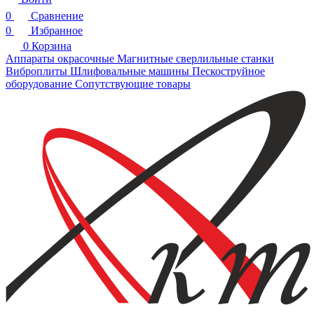
0
Сравнение
0
Избранное
0
Корзина
Аппараты окрасочные
Магнитные сверлильные станки
Виброплиты
Шлифовальные машины
Пескоструйное
оборудование
Сопутствующие товары