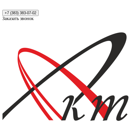
+7 (383) 383-07-02
Заказать звонок