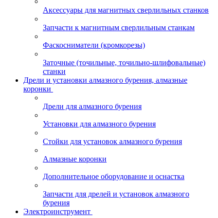
Аксессуары для магнитных сверлильных станков
Запчасти к магнитным сверлильным станкам
Фаскосниматели (кромкорезы)
Заточные (точильные, точильно-шлифовальные)
станки
Дрели и установки алмазного бурения, алмазные
коронки
Дрели для алмазного бурения
Установки для алмазного бурения
Стойки для установок алмазного бурения
Алмазные коронки
Дополнительное оборудование и оснастка
Запчасти для дрелей и установок алмазного
бурения
Электроинструмент