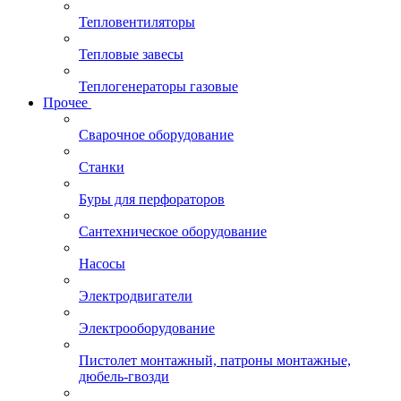
Тепловентиляторы
Тепловые завесы
Теплогенераторы газовые
Прочее
Сварочное оборудование
Станки
Буры для перфораторов
Сантехническое оборудование
Насосы
Электродвигатели
Электрооборудование
Пистолет монтажный, патроны монтажные,
дюбель-гвозди