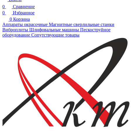
0
Сравнение
0
Избранное
0
Корзина
Аппараты окрасочные
Магнитные сверлильные станки
Виброплиты
Шлифовальные машины
Пескоструйное
оборудование
Сопутствующие товары