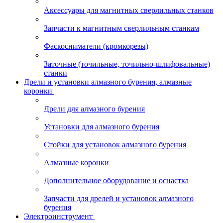
Аксессуары для магнитных сверлильных станков
Запчасти к магнитным сверлильным станкам
Фаскосниматели (кромкорезы)
Заточные (точильные, точильно-шлифовальные)
станки
Дрели и установки алмазного бурения, алмазные
коронки
Дрели для алмазного бурения
Установки для алмазного бурения
Стойки для установок алмазного бурения
Алмазные коронки
Дополнительное оборудование и оснастка
Запчасти для дрелей и установок алмазного
бурения
Электроинструмент