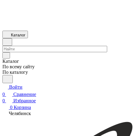
Каталог
Каталог
По всему сайту
По каталогу
Войти
0
Сравнение
0
Избранное
0
Корзина
Челябинск