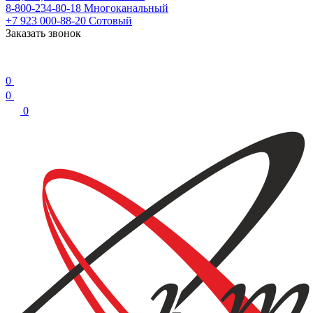
8-800-234-80-18
Многоканальный
+7 923 000-88-20
Сотовый
Заказать звонок
0
0
0