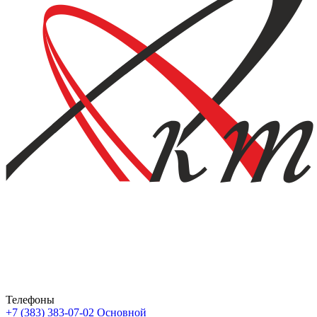
Телефоны
+7 (383) 383-07-02
Основной