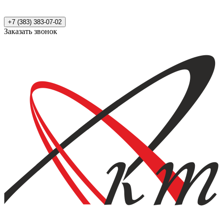
+7 (383) 383-07-02
Заказать звонок