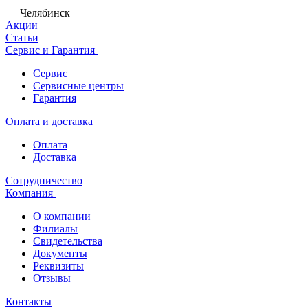
Челябинск
Акции
Статьи
Сервис и Гарантия
Сервис
Сервисные центры
Гарантия
Оплата и доставка
Оплата
Доставка
Сотрудничество
Компания
О компании
Филиалы
Свидетельства
Документы
Реквизиты
Отзывы
Контакты