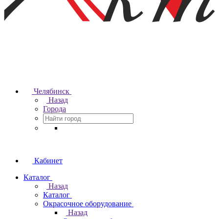
Челябинск
Назад
Города
Кабинет
Каталог
Назад
Каталог
Окрасочное оборудование
Назад