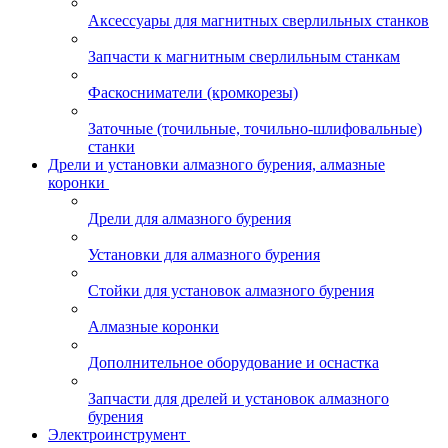
Аксессуары для магнитных сверлильных станков
Запчасти к магнитным сверлильным станкам
Фаскосниматели (кромкорезы)
Заточные (точильные, точильно-шлифовальные)
станки
Дрели и установки алмазного бурения, алмазные
коронки
Дрели для алмазного бурения
Установки для алмазного бурения
Стойки для установок алмазного бурения
Алмазные коронки
Дополнительное оборудование и оснастка
Запчасти для дрелей и установок алмазного
бурения
Электроинструмент