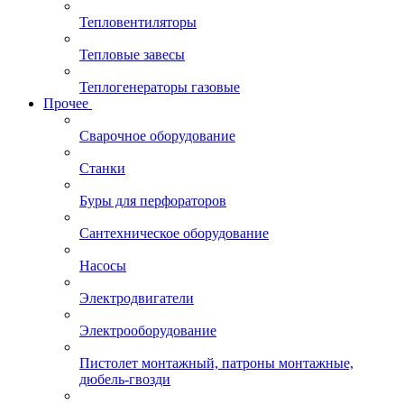
Тепловентиляторы
Тепловые завесы
Теплогенераторы газовые
Прочее
Сварочное оборудование
Станки
Буры для перфораторов
Сантехническое оборудование
Насосы
Электродвигатели
Электрооборудование
Пистолет монтажный, патроны монтажные,
дюбель-гвозди