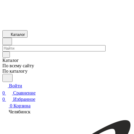
Каталог
Каталог
По всему сайту
По каталогу
Войти
0
Сравнение
0
Избранное
0
Корзина
Челябинск