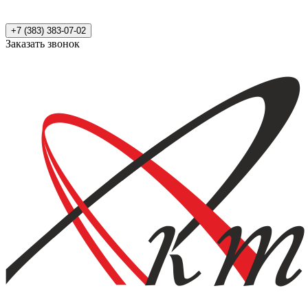
+7 (383) 383-07-02
Заказать звонок