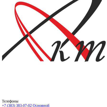
Телефоны
+7 (383) 383-07-02
Основной