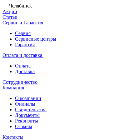
Челябинск
Акции
Статьи
Сервис и Гарантия
Сервис
Сервисные центры
Гарантия
Оплата и доставка
Оплата
Доставка
Сотрудничество
Компания
О компании
Филиалы
Свидетельства
Документы
Реквизиты
Отзывы
Контакты