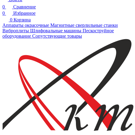
0
Сравнение
0
Избранное
0
Корзина
Аппараты окрасочные
Магнитные сверлильные станки
Виброплиты
Шлифовальные машины
Пескоструйное
оборудование
Сопутствующие товары