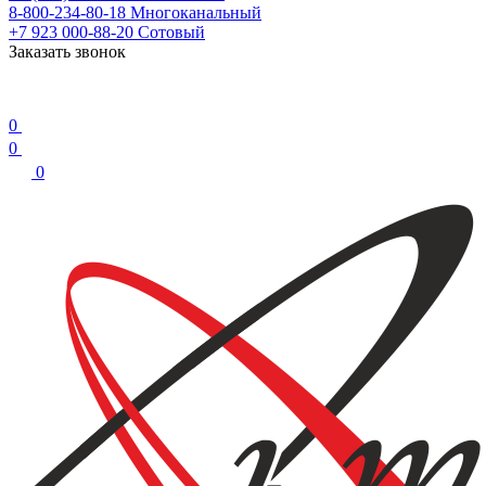
8-800-234-80-18
Многоканальный
+7 923 000-88-20
Сотовый
Заказать звонок
0
0
0