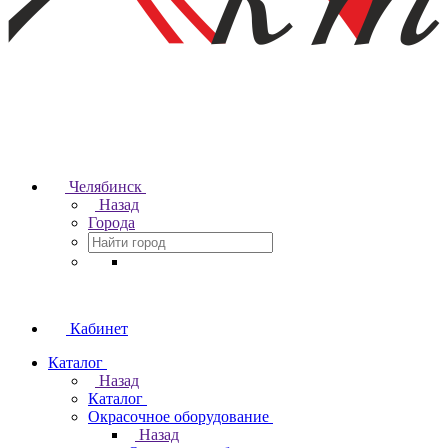
Челябинск
Назад
Города
Кабинет
Каталог
Назад
Каталог
Окрасочное оборудование
Назад