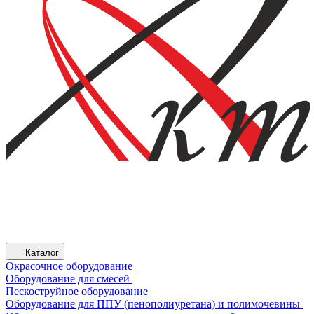
Каталог
Окрасочное оборудование
Оборудование для смесей
Пескоструйное оборудование
Оборудование для ППУ (пенополиуретана) и полимочевины