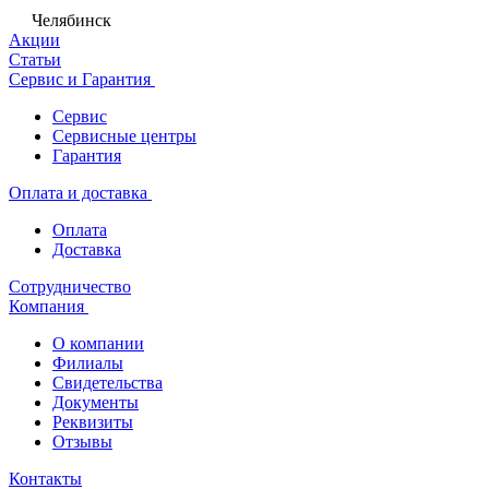
Челябинск
Акции
Статьи
Сервис и Гарантия
Сервис
Сервисные центры
Гарантия
Оплата и доставка
Оплата
Доставка
Сотрудничество
Компания
О компании
Филиалы
Свидетельства
Документы
Реквизиты
Отзывы
Контакты