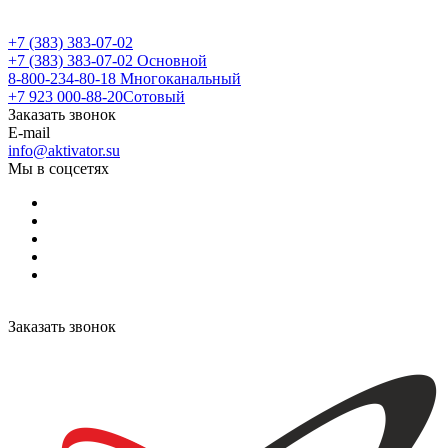
+7 (383) 383-07-02
+7 (383) 383-07-02
Основной
8-800-234-80-18
Многоканальный
+7 923 000-88-20
Сотовый
Заказать звонок
E-mail
info@aktivator.su
Мы в соцсетях
Заказать звонок