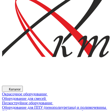
Каталог
Окрасочное оборудование
Оборудование для смесей
Пескоструйное оборудование
Оборудование для ППУ (пенополиуретана) и полимочевины