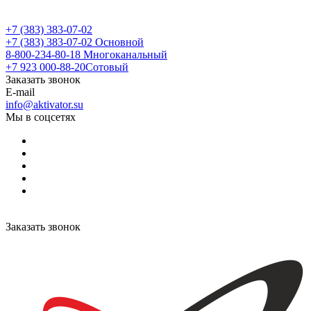
+7 (383) 383-07-02
+7 (383) 383-07-02
Основной
8-800-234-80-18
Многоканальный
+7 923 000-88-20
Сотовый
Заказать звонок
E-mail
info@aktivator.su
Мы в соцсетях
Заказать звонок