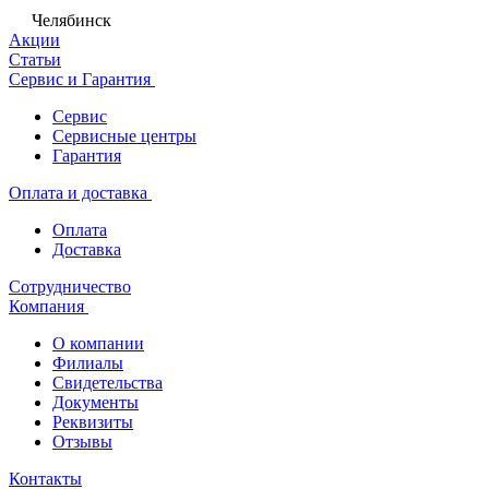
Челябинск
Акции
Статьи
Сервис и Гарантия
Сервис
Сервисные центры
Гарантия
Оплата и доставка
Оплата
Доставка
Сотрудничество
Компания
О компании
Филиалы
Свидетельства
Документы
Реквизиты
Отзывы
Контакты