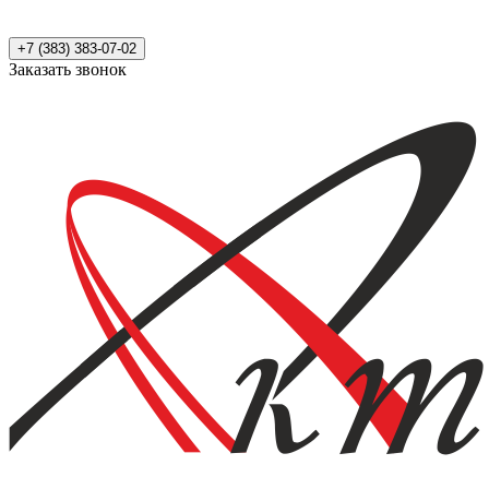
+7 (383) 383-07-02
Заказать звонок