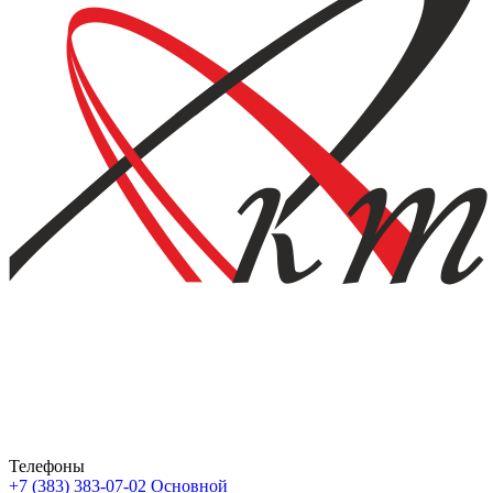
Телефоны
+7 (383) 383-07-02
Основной