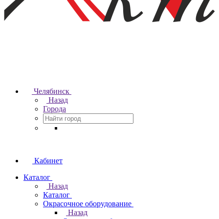
Челябинск
Назад
Города
Кабинет
Каталог
Назад
Каталог
Окрасочное оборудование
Назад