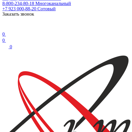
8-800-234-80-18
Многоканальный
+7 923 000-88-20
Сотовый
Заказать звонок
0
0
0