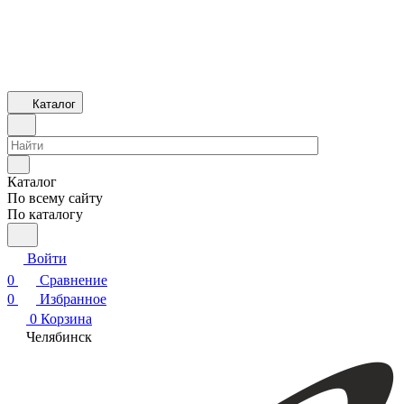
Каталог
Каталог
По всему сайту
По каталогу
Войти
0
Сравнение
0
Избранное
0
Корзина
Челябинск