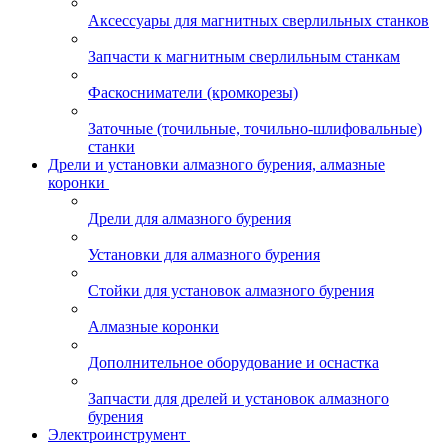
Аксессуары для магнитных сверлильных станков
Запчасти к магнитным сверлильным станкам
Фаскосниматели (кромкорезы)
Заточные (точильные, точильно-шлифовальные)
станки
Дрели и установки алмазного бурения, алмазные
коронки
Дрели для алмазного бурения
Установки для алмазного бурения
Стойки для установок алмазного бурения
Алмазные коронки
Дополнительное оборудование и оснастка
Запчасти для дрелей и установок алмазного
бурения
Электроинструмент