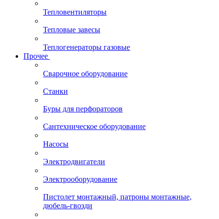
Тепловентиляторы
Тепловые завесы
Теплогенераторы газовые
Прочее
Сварочное оборудование
Станки
Буры для перфораторов
Сантехническое оборудование
Насосы
Электродвигатели
Электрооборудование
Пистолет монтажный, патроны монтажные,
дюбель-гвозди