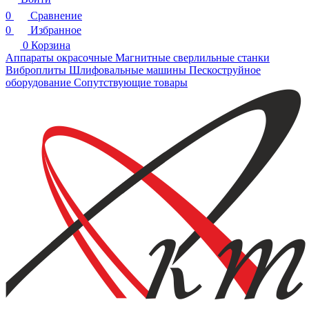
0
Сравнение
0
Избранное
0
Корзина
Аппараты окрасочные
Магнитные сверлильные станки
Виброплиты
Шлифовальные машины
Пескоструйное
оборудование
Сопутствующие товары