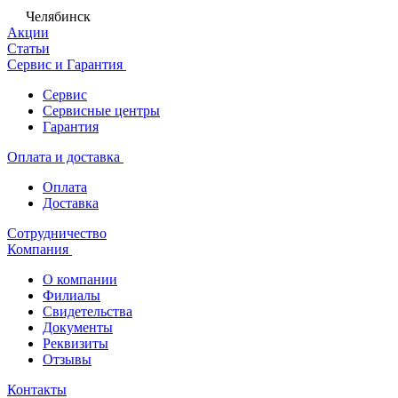
Челябинск
Акции
Статьи
Сервис и Гарантия
Сервис
Сервисные центры
Гарантия
Оплата и доставка
Оплата
Доставка
Сотрудничество
Компания
О компании
Филиалы
Свидетельства
Документы
Реквизиты
Отзывы
Контакты