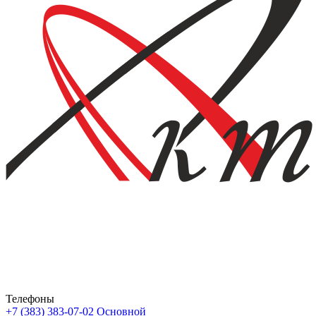
Телефоны
+7 (383) 383-07-02
Основной