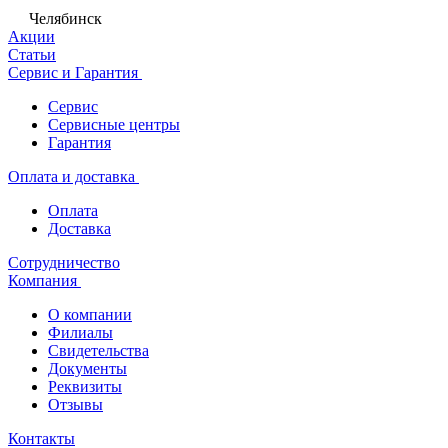
Челябинск
Акции
Статьи
Сервис и Гарантия
Сервис
Сервисные центры
Гарантия
Оплата и доставка
Оплата
Доставка
Сотрудничество
Компания
О компании
Филиалы
Свидетельства
Документы
Реквизиты
Отзывы
Контакты