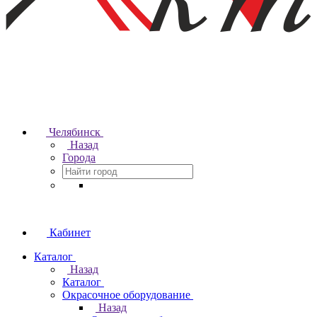
Челябинск
Назад
Города
Кабинет
Каталог
Назад
Каталог
Окрасочное оборудование
Назад