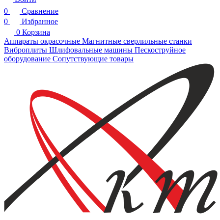
0
Сравнение
0
Избранное
0
Корзина
Аппараты окрасочные
Магнитные сверлильные станки
Виброплиты
Шлифовальные машины
Пескоструйное
оборудование
Сопутствующие товары