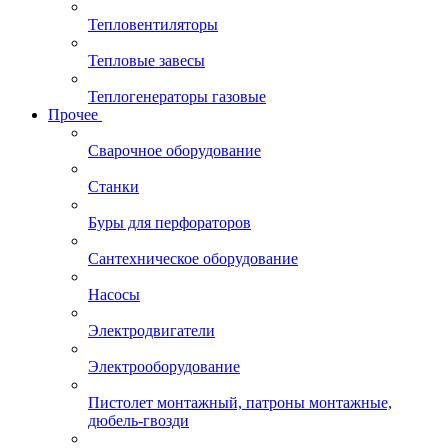
Тепловентиляторы
Тепловые завесы
Теплогенераторы газовые
Прочее
Сварочное оборудование
Станки
Буры для перфораторов
Сантехническое оборудование
Насосы
Электродвигатели
Электрооборудование
Пистолет монтажный, патроны монтажные,
дюбель-гвозди