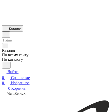
Каталог
Каталог
По всему сайту
По каталогу
Войти
0
Сравнение
0
Избранное
0
Корзина
Челябинск