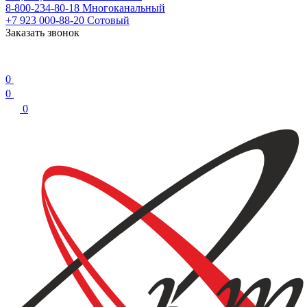
8-800-234-80-18
Многоканальный
+7 923 000-88-20
Сотовый
Заказать звонок
0
0
0