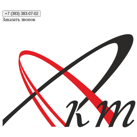
+7 (383) 383-07-02
Заказать звонок