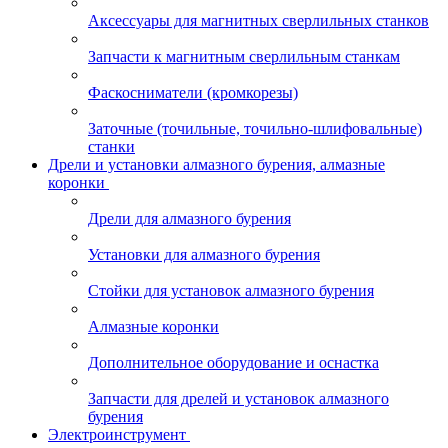
Аксессуары для магнитных сверлильных станков
Запчасти к магнитным сверлильным станкам
Фаскосниматели (кромкорезы)
Заточные (точильные, точильно-шлифовальные)
станки
Дрели и установки алмазного бурения, алмазные
коронки
Дрели для алмазного бурения
Установки для алмазного бурения
Стойки для установок алмазного бурения
Алмазные коронки
Дополнительное оборудование и оснастка
Запчасти для дрелей и установок алмазного
бурения
Электроинструмент