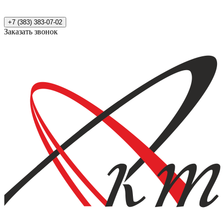
+7 (383) 383-07-02
Заказать звонок