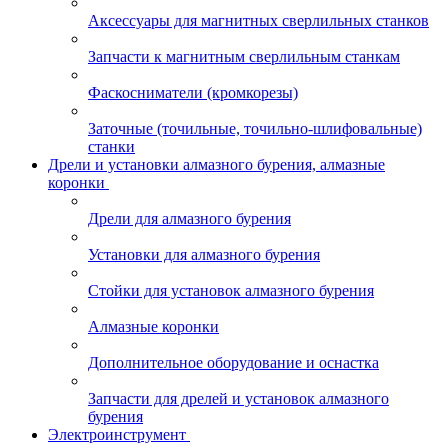
Аксессуары для магнитных сверлильных станков
Запчасти к магнитным сверлильным станкам
Фаскосниматели (кромкорезы)
Заточные (точильные, точильно-шлифовальные)
станки
Дрели и установки алмазного бурения, алмазные
коронки
Дрели для алмазного бурения
Установки для алмазного бурения
Стойки для установок алмазного бурения
Алмазные коронки
Дополнительное оборудование и оснастка
Запчасти для дрелей и установок алмазного
бурения
Электроинструмент