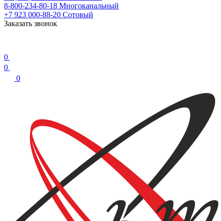
8-800-234-80-18
Многоканальный
+7 923 000-88-20
Сотовый
Заказать звонок
0
0
0