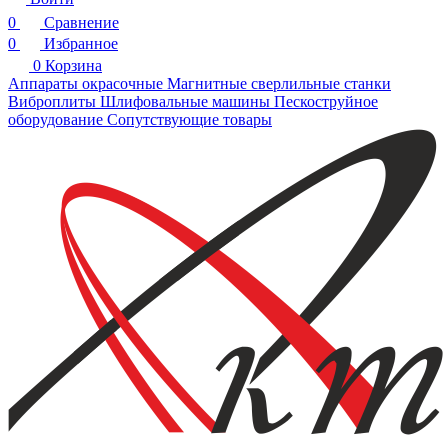
0
Сравнение
0
Избранное
0
Корзина
Аппараты окрасочные
Магнитные сверлильные станки
Виброплиты
Шлифовальные машины
Пескоструйное
оборудование
Сопутствующие товары