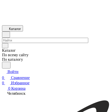
Каталог
Каталог
По всему сайту
По каталогу
Войти
0
Сравнение
0
Избранное
0
Корзина
Челябинск