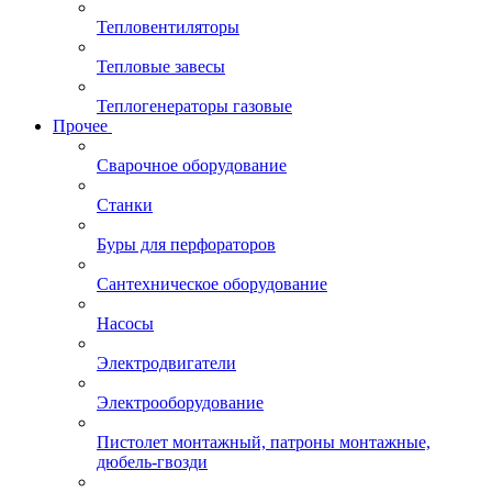
Тепловентиляторы
Тепловые завесы
Теплогенераторы газовые
Прочее
Сварочное оборудование
Станки
Буры для перфораторов
Сантехническое оборудование
Насосы
Электродвигатели
Электрооборудование
Пистолет монтажный, патроны монтажные,
дюбель-гвозди