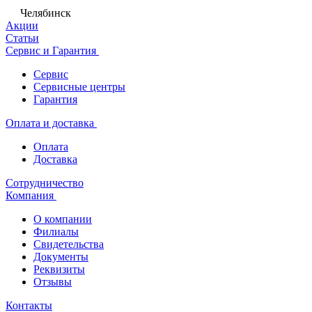
Челябинск
Акции
Статьи
Сервис и Гарантия
Сервис
Сервисные центры
Гарантия
Оплата и доставка
Оплата
Доставка
Сотрудничество
Компания
О компании
Филиалы
Свидетельства
Документы
Реквизиты
Отзывы
Контакты