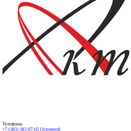
Телефоны
+7 (383) 383-07-02
Основной