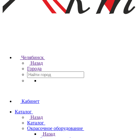
Челябинск
Назад
Города
Кабинет
Каталог
Назад
Каталог
Окрасочное оборудование
Назад