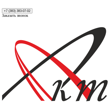
+7 (383) 383-07-02
Заказать звонок