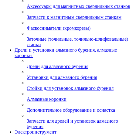
Аксессуары для магнитных сверлильных станков
Запчасти к магнитным сверлильным станкам
Фаскосниматели (кромкорезы)
Заточные (точильные, точильно-шлифовальные)
станки
Дрели и установки алмазного бурения, алмазные
коронки
Дрели для алмазного бурения
Установки для алмазного бурения
Стойки для установок алмазного бурения
Алмазные коронки
Дополнительное оборудование и оснастка
Запчасти для дрелей и установок алмазного
бурения
Электроинструмент