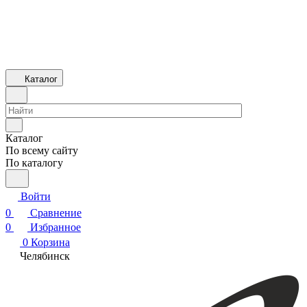
Каталог
Каталог
По всему сайту
По каталогу
Войти
0
Сравнение
0
Избранное
0
Корзина
Челябинск