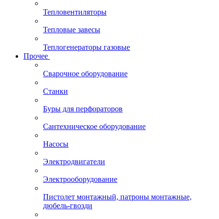
Тепловентиляторы
Тепловые завесы
Теплогенераторы газовые
Прочее
Сварочное оборудование
Станки
Буры для перфораторов
Сантехническое оборудование
Насосы
Электродвигатели
Электрооборудование
Пистолет монтажный, патроны монтажные,
дюбель-гвозди