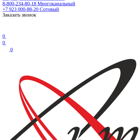
8-800-234-80-18
Многоканальный
+7 923 000-88-20
Сотовый
Заказать звонок
0
0
0