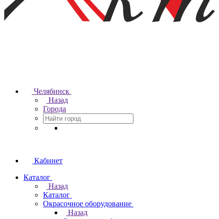
Челябинск
Назад
Города
Кабинет
Каталог
Назад
Каталог
Окрасочное оборудование
Назад