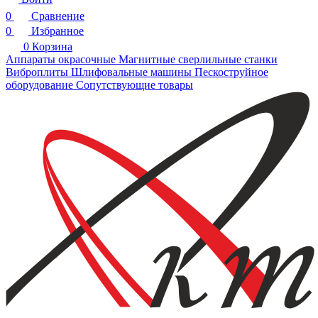
0
Сравнение
0
Избранное
0
Корзина
Аппараты окрасочные
Магнитные сверлильные станки
Виброплиты
Шлифовальные машины
Пескоструйное
оборудование
Сопутствующие товары