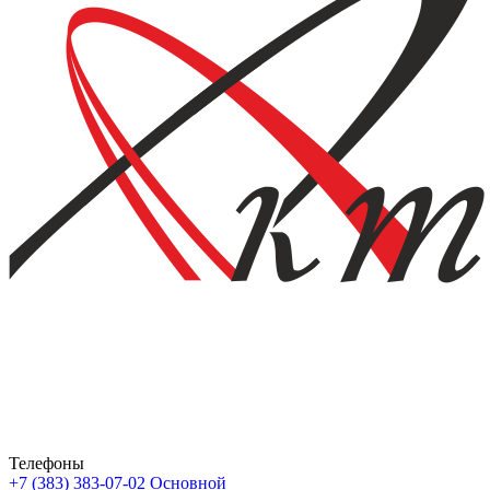
Телефоны
+7 (383) 383-07-02
Основной