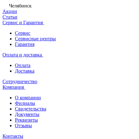
Челябинск
Акции
Статьи
Сервис и Гарантия
Сервис
Сервисные центры
Гарантия
Оплата и доставка
Оплата
Доставка
Сотрудничество
Компания
О компании
Филиалы
Свидетельства
Документы
Реквизиты
Отзывы
Контакты