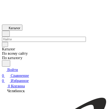
Каталог
Каталог
По всему сайту
По каталогу
Войти
0
Сравнение
0
Избранное
0
Корзина
Челябинск