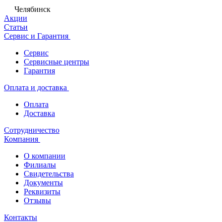
Челябинск
Акции
Статьи
Сервис и Гарантия
Сервис
Сервисные центры
Гарантия
Оплата и доставка
Оплата
Доставка
Сотрудничество
Компания
О компании
Филиалы
Свидетельства
Документы
Реквизиты
Отзывы
Контакты