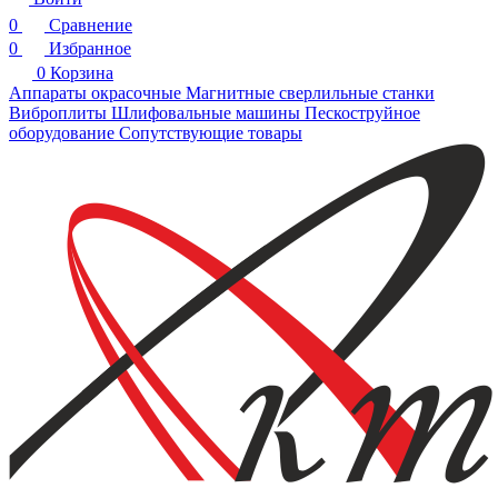
0
Сравнение
0
Избранное
0
Корзина
Аппараты окрасочные
Магнитные сверлильные станки
Виброплиты
Шлифовальные машины
Пескоструйное
оборудование
Сопутствующие товары