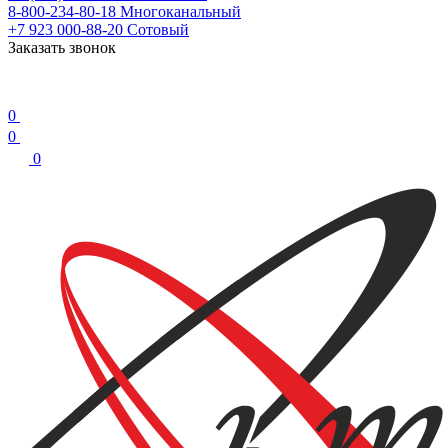
8-800-234-80-18
Многоканальный
+7 923 000-88-20
Сотовый
Заказать звонок
0
0
0