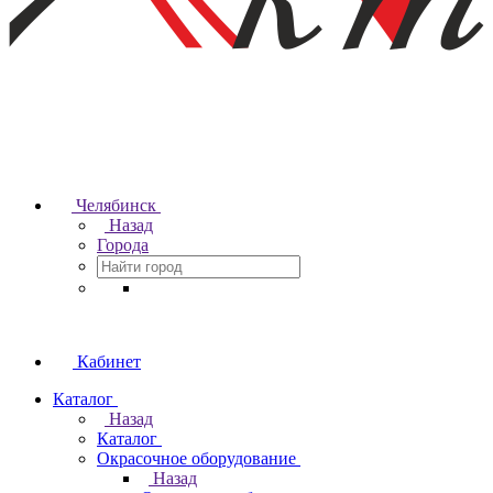
Челябинск
Назад
Города
Кабинет
Каталог
Назад
Каталог
Окрасочное оборудование
Назад