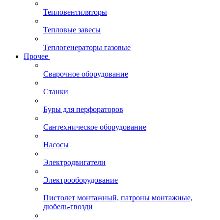
Тепловентиляторы
Тепловые завесы
Теплогенераторы газовые
Прочее
Сварочное оборудование
Станки
Буры для перфораторов
Сантехническое оборудование
Насосы
Электродвигатели
Электрооборудование
Пистолет монтажный, патроны монтажные,
дюбель-гвозди