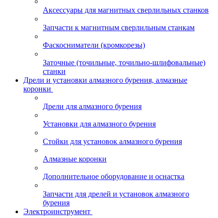
Аксессуары для магнитных сверлильных станков
Запчасти к магнитным сверлильным станкам
Фаскосниматели (кромкорезы)
Заточные (точильные, точильно-шлифовальные)
станки
Дрели и установки алмазного бурения, алмазные
коронки
Дрели для алмазного бурения
Установки для алмазного бурения
Стойки для установок алмазного бурения
Алмазные коронки
Дополнительное оборудование и оснастка
Запчасти для дрелей и установок алмазного
бурения
Электроинструмент