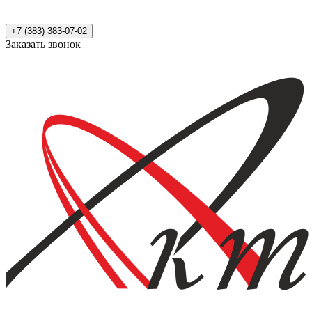
+7 (383) 383-07-02
Заказать звонок