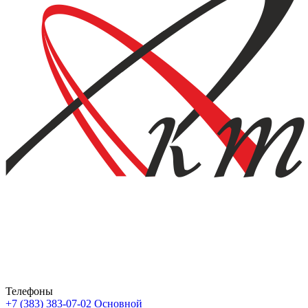
Телефоны
+7 (383) 383-07-02
Основной