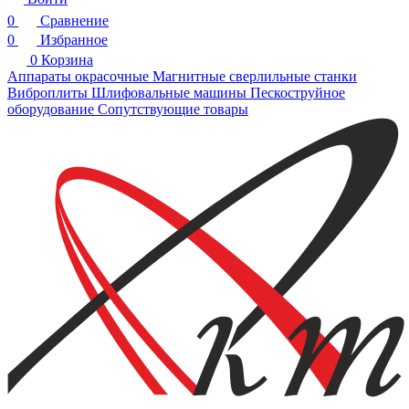
0
Сравнение
0
Избранное
0
Корзина
Аппараты окрасочные
Магнитные сверлильные станки
Виброплиты
Шлифовальные машины
Пескоструйное
оборудование
Сопутствующие товары