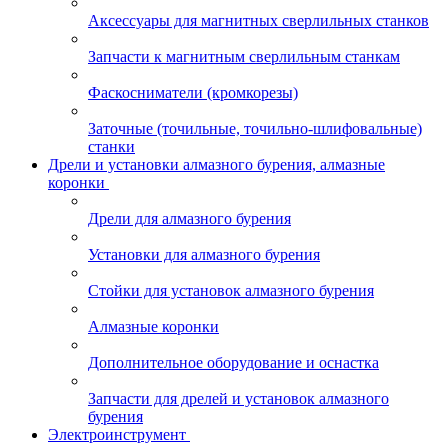
Аксессуары для магнитных сверлильных станков
Запчасти к магнитным сверлильным станкам
Фаскосниматели (кромкорезы)
Заточные (точильные, точильно-шлифовальные)
станки
Дрели и установки алмазного бурения, алмазные
коронки
Дрели для алмазного бурения
Установки для алмазного бурения
Стойки для установок алмазного бурения
Алмазные коронки
Дополнительное оборудование и оснастка
Запчасти для дрелей и установок алмазного
бурения
Электроинструмент