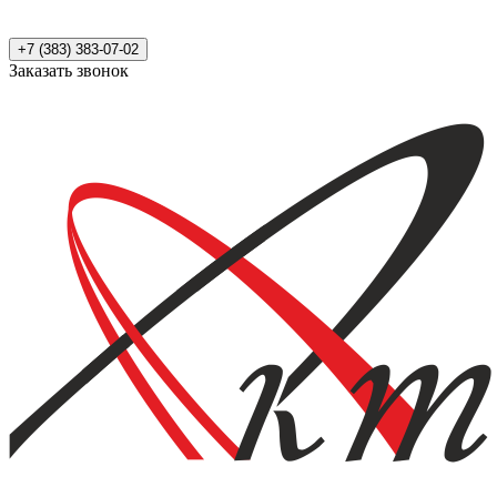
+7 (383) 383-07-02
Заказать звонок