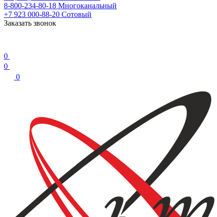
8-800-234-80-18
Многоканальный
+7 923 000-88-20
Сотовый
Заказать звонок
0
0
0