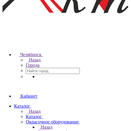
Челябинск
Назад
Города
Кабинет
Каталог
Назад
Каталог
Окрасочное оборудование
Назад