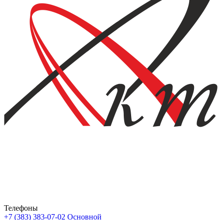
Телефоны
+7 (383) 383-07-02
Основной