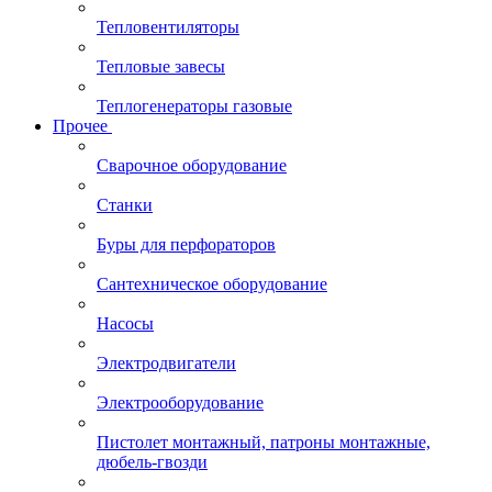
Тепловентиляторы
Тепловые завесы
Теплогенераторы газовые
Прочее
Сварочное оборудование
Станки
Буры для перфораторов
Сантехническое оборудование
Насосы
Электродвигатели
Электрооборудование
Пистолет монтажный, патроны монтажные,
дюбель-гвозди