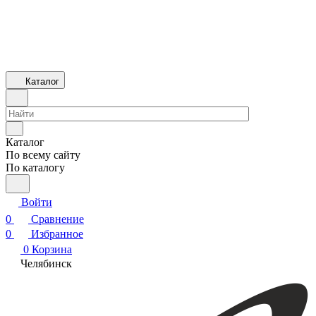
Каталог
Каталог
По всему сайту
По каталогу
Войти
0
Сравнение
0
Избранное
0
Корзина
Челябинск