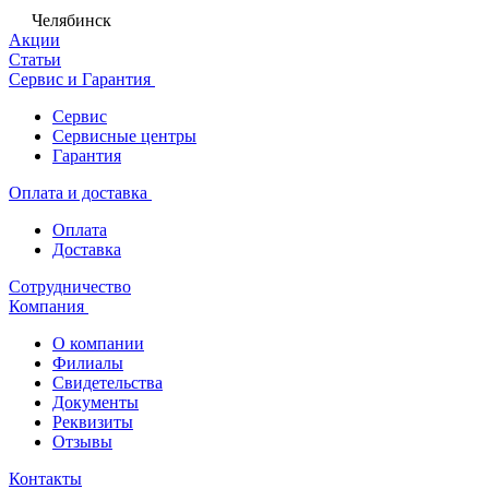
Челябинск
Акции
Статьи
Сервис и Гарантия
Сервис
Сервисные центры
Гарантия
Оплата и доставка
Оплата
Доставка
Сотрудничество
Компания
О компании
Филиалы
Свидетельства
Документы
Реквизиты
Отзывы
Контакты