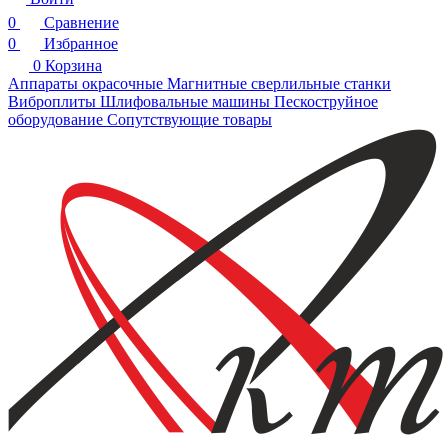
0
Сравнение
0
Избранное
0
Корзина
Аппараты окрасочные
Магнитные сверлильные станки
Виброплиты
Шлифовальные машины
Пескоструйное
оборудование
Сопутствующие товары