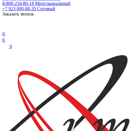
8-800-234-80-18
Многоканальный
+7 923 000-88-20
Сотовый
Заказать звонок
0
0
0