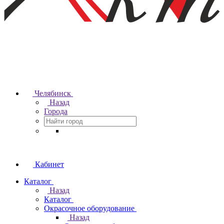
Челябинск
Назад
Города
Кабинет
Каталог
Назад
Каталог
Окрасочное оборудование
Назад