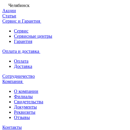
Челябинск
Акции
Статьи
Сервис и Гарантия
Сервис
Сервисные центры
Гарантия
Оплата и доставка
Оплата
Доставка
Сотрудничество
Компания
О компании
Филиалы
Свидетельства
Документы
Реквизиты
Отзывы
Контакты