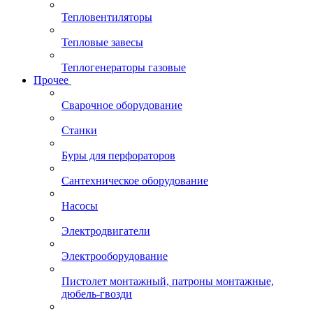
Тепловентиляторы
Тепловые завесы
Теплогенераторы газовые
Прочее
Сварочное оборудование
Станки
Буры для перфораторов
Сантехническое оборудование
Насосы
Электродвигатели
Электрооборудование
Пистолет монтажный, патроны монтажные,
дюбель-гвозди