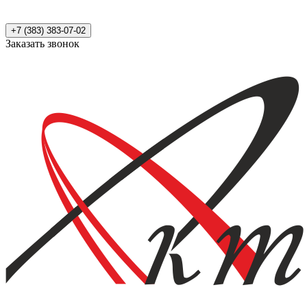
+7 (383) 383-07-02
Заказать звонок