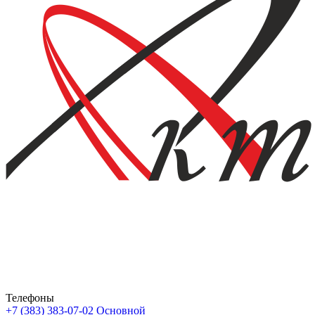
Телефоны
+7 (383) 383-07-02
Основной