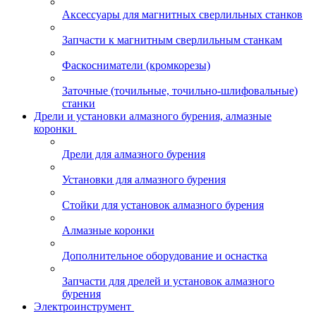
Аксессуары для магнитных сверлильных станков
Запчасти к магнитным сверлильным станкам
Фаскосниматели (кромкорезы)
Заточные (точильные, точильно-шлифовальные)
станки
Дрели и установки алмазного бурения, алмазные
коронки
Дрели для алмазного бурения
Установки для алмазного бурения
Стойки для установок алмазного бурения
Алмазные коронки
Дополнительное оборудование и оснастка
Запчасти для дрелей и установок алмазного
бурения
Электроинструмент