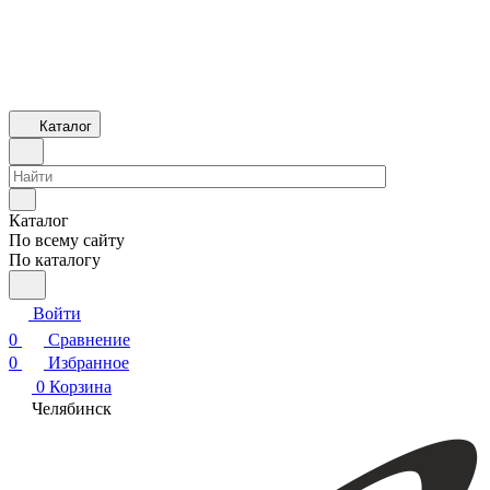
Каталог
Каталог
По всему сайту
По каталогу
Войти
0
Сравнение
0
Избранное
0
Корзина
Челябинск