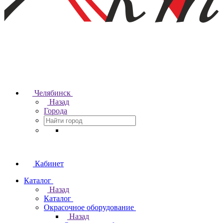
Челябинск
Назад
Города
Кабинет
Каталог
Назад
Каталог
Окрасочное оборудование
Назад