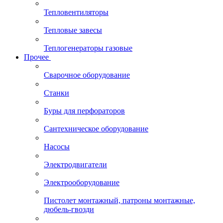
Тепловентиляторы
Тепловые завесы
Теплогенераторы газовые
Прочее
Сварочное оборудование
Станки
Буры для перфораторов
Сантехническое оборудование
Насосы
Электродвигатели
Электрооборудование
Пистолет монтажный, патроны монтажные,
дюбель-гвозди