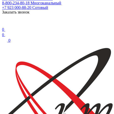
8-800-234-80-18
Многоканальный
+7 923 000-88-20
Сотовый
Заказать звонок
0
0
0