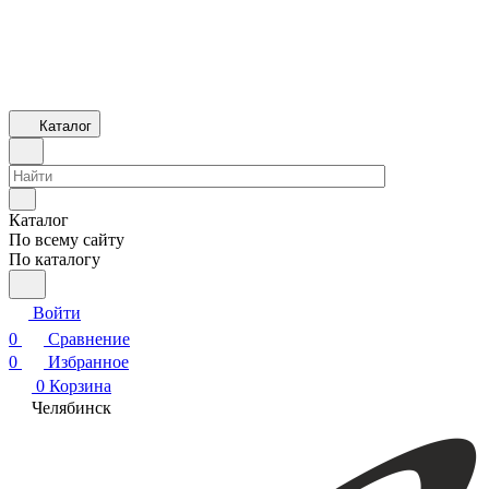
Каталог
Каталог
По всему сайту
По каталогу
Войти
0
Сравнение
0
Избранное
0
Корзина
Челябинск