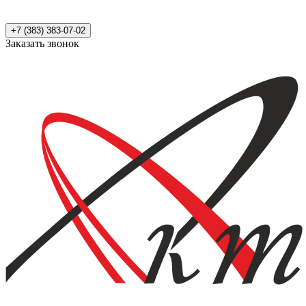
+7 (383) 383-07-02
Заказать звонок