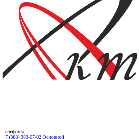
Телефоны
+7 (383) 383-07-02
Основной