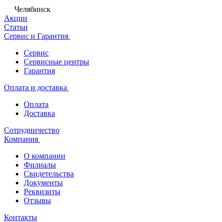
Челябинск
Акции
Статьи
Сервис и Гарантия
Сервис
Сервисные центры
Гарантия
Оплата и доставка
Оплата
Доставка
Сотрудничество
Компания
О компании
Филиалы
Свидетельства
Документы
Реквизиты
Отзывы
Контакты