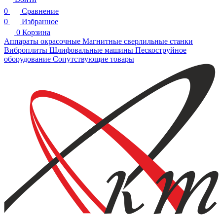
0
Сравнение
0
Избранное
0
Корзина
Аппараты окрасочные
Магнитные сверлильные станки
Виброплиты
Шлифовальные машины
Пескоструйное
оборудование
Сопутствующие товары