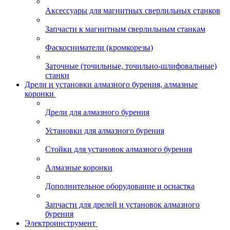
Аксессуары для магнитных сверлильных станков
Запчасти к магнитным сверлильным станкам
Фаскосниматели (кромкорезы)
Заточные (точильные, точильно-шлифовальные)
станки
Дрели и установки алмазного бурения, алмазные
коронки
Дрели для алмазного бурения
Установки для алмазного бурения
Стойки для установок алмазного бурения
Алмазные коронки
Дополнительное оборудование и оснастка
Запчасти для дрелей и установок алмазного
бурения
Электроинструмент