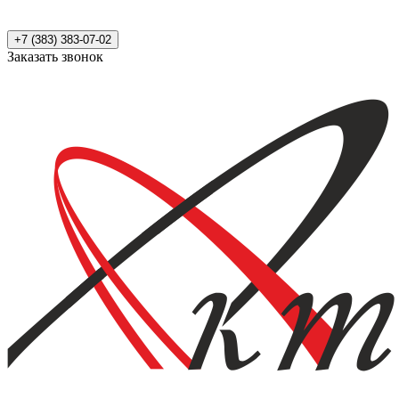
+7 (383) 383-07-02
Заказать звонок