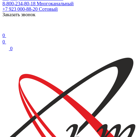
8-800-234-80-18
Многоканальный
+7 923 000-88-20
Сотовый
Заказать звонок
0
0
0