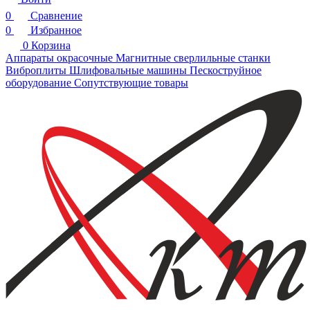
0
Сравнение
0
Избранное
0
Корзина
Аппараты окрасочные
Магнитные сверлильные станки
Виброплиты
Шлифовальные машины
Пескоструйное
оборудование
Сопутствующие товары