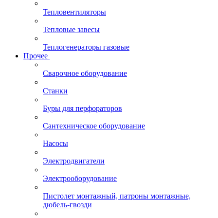
Тепловентиляторы
Тепловые завесы
Теплогенераторы газовые
Прочее
Сварочное оборудование
Станки
Буры для перфораторов
Сантехническое оборудование
Насосы
Электродвигатели
Электрооборудование
Пистолет монтажный, патроны монтажные,
дюбель-гвозди