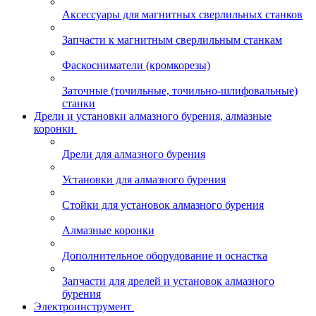
Аксессуары для магнитных сверлильных станков
Запчасти к магнитным сверлильным станкам
Фаскосниматели (кромкорезы)
Заточные (точильные, точильно-шлифовальные)
станки
Дрели и установки алмазного бурения, алмазные
коронки
Дрели для алмазного бурения
Установки для алмазного бурения
Стойки для установок алмазного бурения
Алмазные коронки
Дополнительное оборудование и оснастка
Запчасти для дрелей и установок алмазного
бурения
Электроинструмент