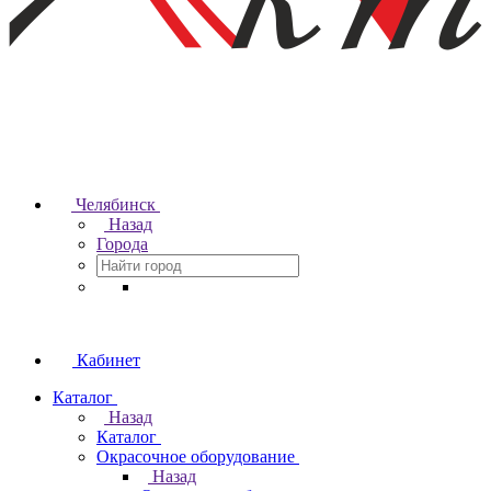
Челябинск
Назад
Города
Кабинет
Каталог
Назад
Каталог
Окрасочное оборудование
Назад