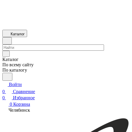
Каталог
Каталог
По всему сайту
По каталогу
Войти
0
Сравнение
0
Избранное
0
Корзина
Челябинск