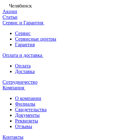
Челябинск
Акции
Статьи
Сервис и Гарантия
Сервис
Сервисные центры
Гарантия
Оплата и доставка
Оплата
Доставка
Сотрудничество
Компания
О компании
Филиалы
Свидетельства
Документы
Реквизиты
Отзывы
Контакты