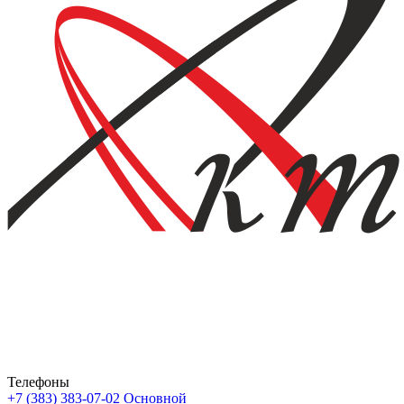
Телефоны
+7 (383) 383-07-02
Основной