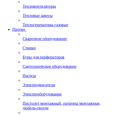
Тепловентиляторы
Тепловые завесы
Теплогенераторы газовые
Прочее
Сварочное оборудование
Станки
Буры для перфораторов
Сантехническое оборудование
Насосы
Электродвигатели
Электрооборудование
Пистолет монтажный, патроны монтажные,
дюбель-гвозди