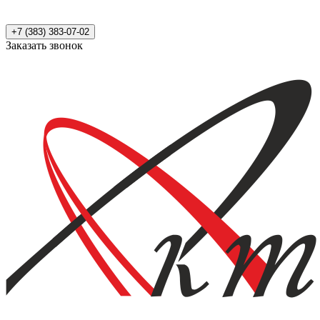
+7 (383) 383-07-02
Заказать звонок