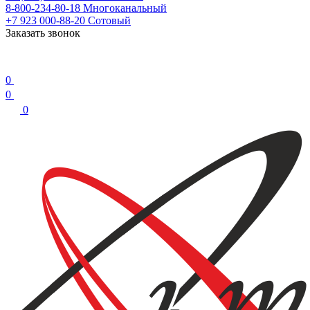
8-800-234-80-18
Многоканальный
+7 923 000-88-20
Сотовый
Заказать звонок
0
0
0