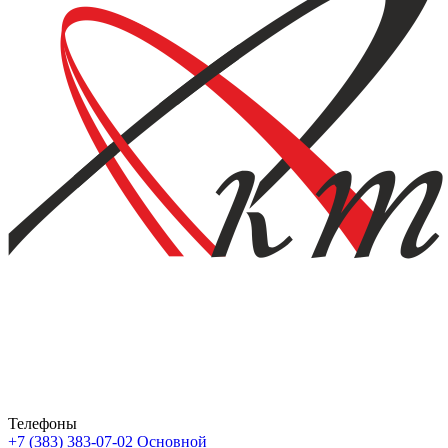
Телефоны
+7 (383) 383-07-02
Основной