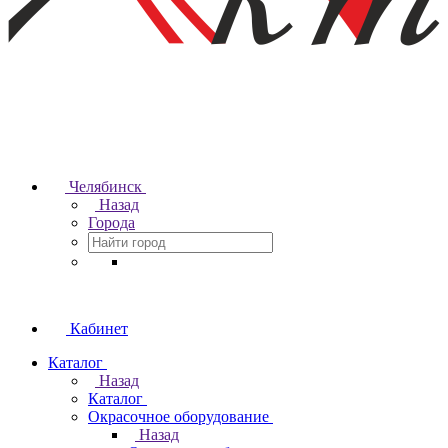
Челябинск
Назад
Города
Кабинет
Каталог
Назад
Каталог
Окрасочное оборудование
Назад