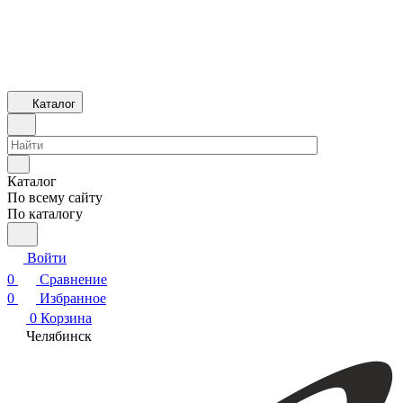
Каталог
Каталог
По всему сайту
По каталогу
Войти
0
Сравнение
0
Избранное
0
Корзина
Челябинск