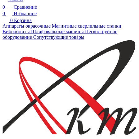
0
Сравнение
0
Избранное
0
Корзина
Аппараты окрасочные
Магнитные сверлильные станки
Виброплиты
Шлифовальные машины
Пескоструйное
оборудование
Сопутствующие товары