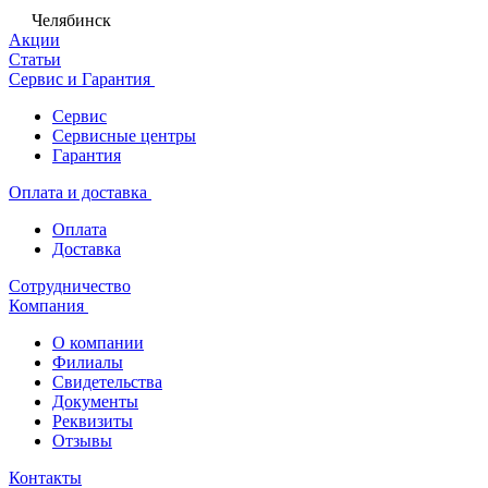
Челябинск
Акции
Статьи
Сервис и Гарантия
Сервис
Сервисные центры
Гарантия
Оплата и доставка
Оплата
Доставка
Сотрудничество
Компания
О компании
Филиалы
Свидетельства
Документы
Реквизиты
Отзывы
Контакты