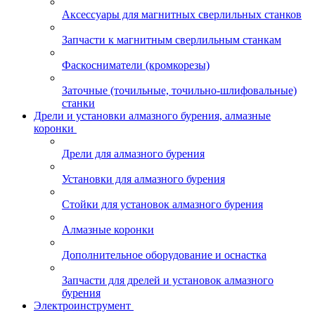
Аксессуары для магнитных сверлильных станков
Запчасти к магнитным сверлильным станкам
Фаскосниматели (кромкорезы)
Заточные (точильные, точильно-шлифовальные)
станки
Дрели и установки алмазного бурения, алмазные
коронки
Дрели для алмазного бурения
Установки для алмазного бурения
Стойки для установок алмазного бурения
Алмазные коронки
Дополнительное оборудование и оснастка
Запчасти для дрелей и установок алмазного
бурения
Электроинструмент