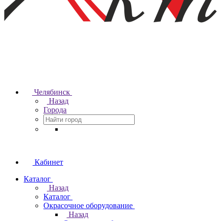
Челябинск
Назад
Города
Кабинет
Каталог
Назад
Каталог
Окрасочное оборудование
Назад