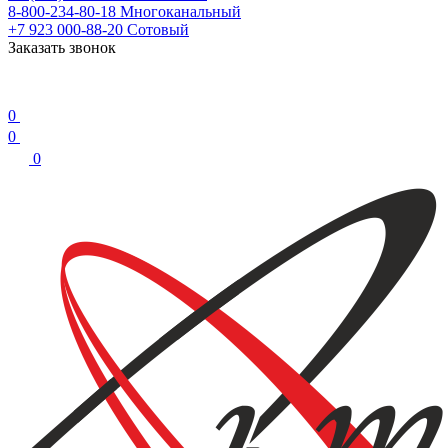
8-800-234-80-18
Многоканальный
+7 923 000-88-20
Сотовый
Заказать звонок
0
0
0