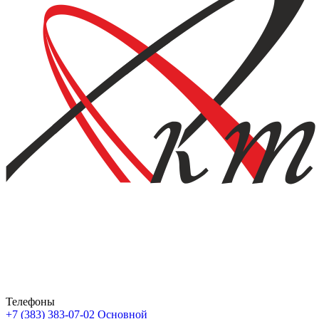
Телефоны
+7 (383) 383-07-02
Основной