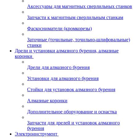
Аксессуары для магнитных сверлильных станков
Запчасти к магнитным сверлильным станкам
Фаскосниматели (кромкорезы)
Заточные (точильные, точильно-шлифовальные)
станки
Дрели и установки алмазного бурения, алмазные
коронки
Дрели для алмазного бурения
Установки для алмазного бурения
Стойки для установок алмазного бурения
Алмазные коронки
Дополнительное оборудование и оснастка
Запчасти для дрелей и установок алмазного
бурения
Электроинструмент