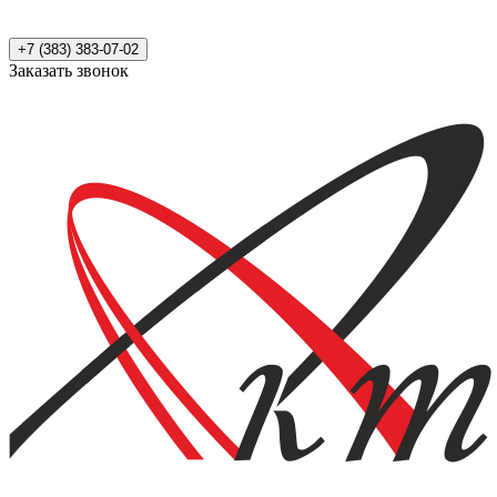
+7 (383) 383-07-02
Заказать звонок