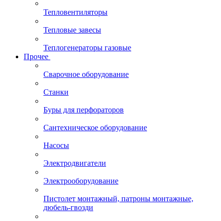
Тепловентиляторы
Тепловые завесы
Теплогенераторы газовые
Прочее
Сварочное оборудование
Станки
Буры для перфораторов
Сантехническое оборудование
Насосы
Электродвигатели
Электрооборудование
Пистолет монтажный, патроны монтажные,
дюбель-гвозди