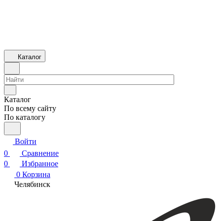
Каталог
Каталог
По всему сайту
По каталогу
Войти
0
Сравнение
0
Избранное
0
Корзина
Челябинск