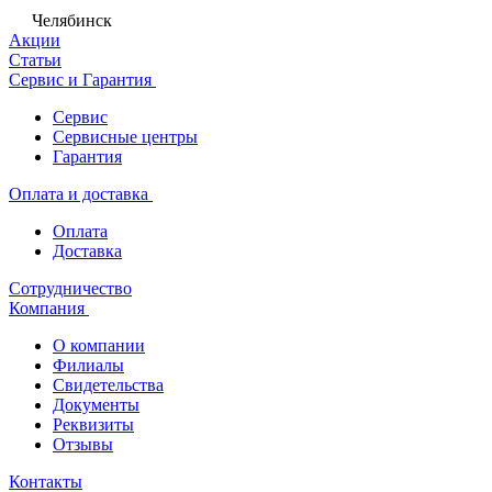
Челябинск
Акции
Статьи
Сервис и Гарантия
Сервис
Сервисные центры
Гарантия
Оплата и доставка
Оплата
Доставка
Сотрудничество
Компания
О компании
Филиалы
Свидетельства
Документы
Реквизиты
Отзывы
Контакты