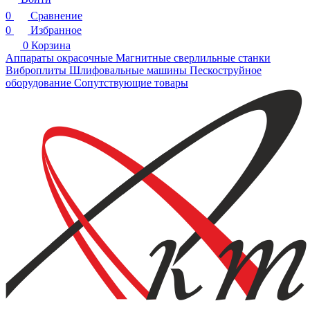
0
Сравнение
0
Избранное
0
Корзина
Аппараты окрасочные
Магнитные сверлильные станки
Виброплиты
Шлифовальные машины
Пескоструйное
оборудование
Сопутствующие товары