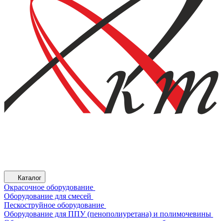
Каталог
Окрасочное оборудование
Оборудование для смесей
Пескоструйное оборудование
Оборудование для ППУ (пенополиуретана) и полимочевины