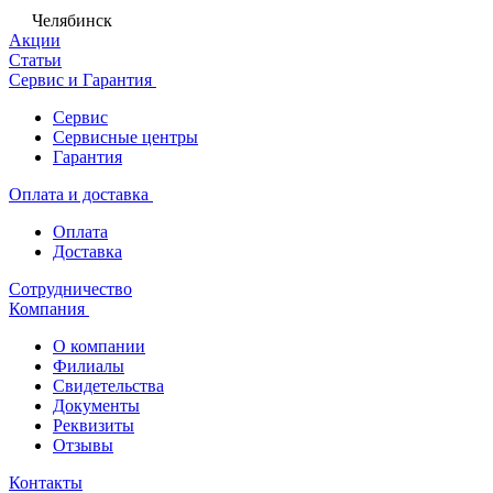
Челябинск
Акции
Статьи
Сервис и Гарантия
Сервис
Сервисные центры
Гарантия
Оплата и доставка
Оплата
Доставка
Сотрудничество
Компания
О компании
Филиалы
Свидетельства
Документы
Реквизиты
Отзывы
Контакты