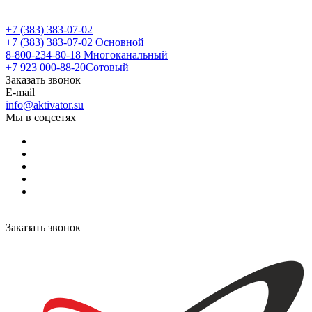
+7 (383) 383-07-02
+7 (383) 383-07-02
Основной
8-800-234-80-18
Многоканальный
+7 923 000-88-20
Сотовый
Заказать звонок
E-mail
info@aktivator.su
Мы в соцсетях
Заказать звонок